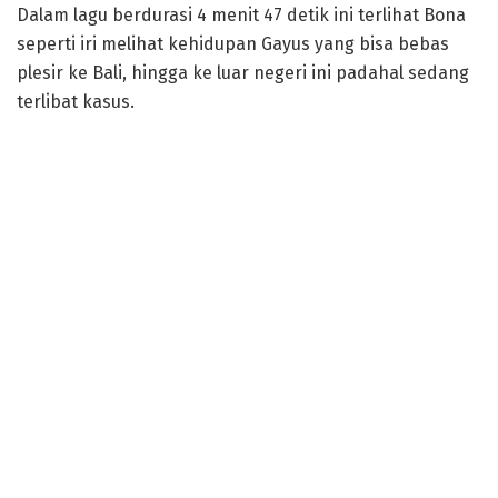
Dalam lagu berdurasi 4 menit 47 detik ini terlihat Bona
seperti iri melihat kehidupan Gayus yang bisa bebas
plesir ke Bali, hingga ke luar negeri ini padahal sedang
terlibat kasus.