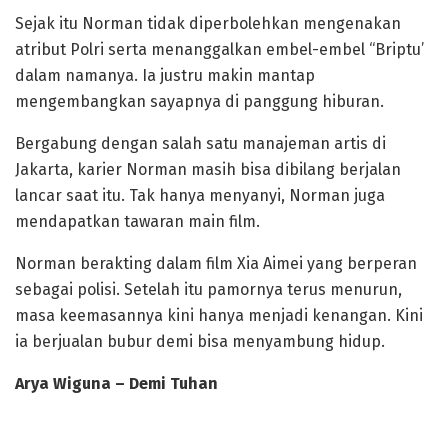
Sejak itu Norman tidak diperbolehkan mengenakan
atribut Polri serta menanggalkan embel-embel “Briptu’
dalam namanya. Ia justru makin mantap
mengembangkan sayapnya di panggung hiburan.
Bergabung dengan salah satu manajeman artis di
Jakarta, karier Norman masih bisa dibilang berjalan
lancar saat itu. Tak hanya menyanyi, Norman juga
mendapatkan tawaran main film.
Norman berakting dalam film Xia Aimei yang berperan
sebagai polisi. Setelah itu pamornya terus menurun,
masa keemasannya kini hanya menjadi kenangan. Kini
ia berjualan bubur demi bisa menyambung hidup.
Arya Wiguna – Demi Tuhan