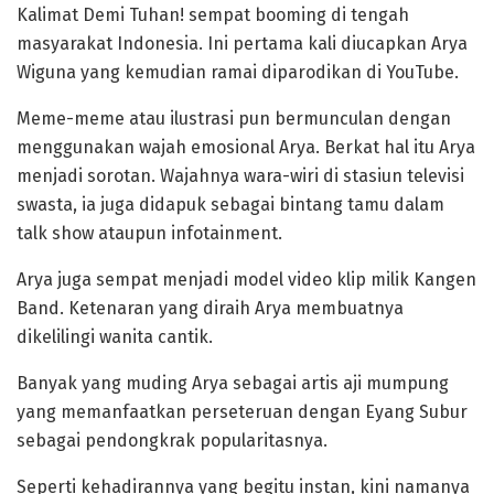
Kalimat Demi Tuhan! sempat booming di tengah
masyarakat Indonesia. Ini pertama kali diucapkan Arya
Wiguna yang kemudian ramai diparodikan di YouTube.
Meme-meme atau ilustrasi pun bermunculan dengan
menggunakan wajah emosional Arya. Berkat hal itu Arya
menjadi sorotan. Wajahnya wara-wiri di stasiun televisi
swasta, ia juga didapuk sebagai bintang tamu dalam
talk show ataupun infotainment.
Arya juga sempat menjadi model video klip milik Kangen
Band. Ketenaran yang diraih Arya membuatnya
dikelilingi wanita cantik.
Banyak yang muding Arya sebagai artis aji mumpung
yang memanfaatkan perseteruan dengan Eyang Subur
sebagai pendongkrak popularitasnya.
Seperti kehadirannya yang begitu instan, kini namanya