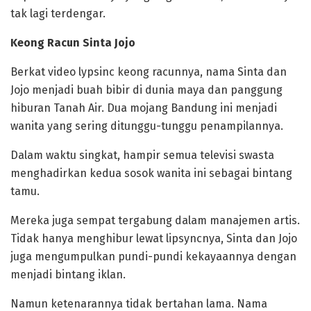
tak lagi terdengar.
Keong Racun Sinta Jojo
Berkat video lypsinc keong racunnya, nama Sinta dan
Jojo menjadi buah bibir di dunia maya dan panggung
hiburan Tanah Air. Dua mojang Bandung ini menjadi
wanita yang sering ditunggu-tunggu penampilannya.
Dalam waktu singkat, hampir semua televisi swasta
menghadirkan kedua sosok wanita ini sebagai bintang
tamu.
Mereka juga sempat tergabung dalam manajemen artis.
Tidak hanya menghibur lewat lipsyncnya, Sinta dan Jojo
juga mengumpulkan pundi-pundi kekayaannya dengan
menjadi bintang iklan.
Namun ketenarannya tidak bertahan lama. Nama