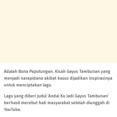
Adalah Bona Paputungan. Kisah Gayus Tambunan yang
menjadi narapidana akibat kasus dijadikan inspirasinya
untuk menciptakan lagu.
Lagu yang diberi judul ‘Andai Ku Jadi Gayus Tambunan’
berhasil merebut hati masyarakat setelah diunggah di
YouTube.