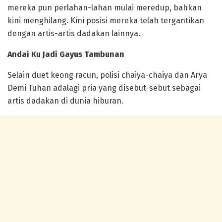
mereka pun perlahan-lahan mulai meredup, bahkan
kini menghilang. Kini posisi mereka telah tergantikan
dengan artis-artis dadakan lainnya.
Andai Ku Jadi Gayus Tambunan
Selain duet keong racun, polisi chaiya-chaiya dan Arya
Demi Tuhan adalagi pria yang disebut-sebut sebagai
artis dadakan di dunia hiburan.