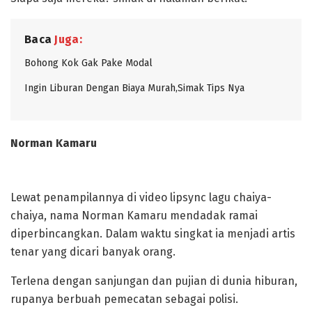
Baca
Juga:
Bohong Kok Gak Pake Modal
Ingin Liburan Dengan Biaya Murah,Simak Tips Nya
Norman Kamaru
Lewat penampilannya di video lipsync lagu chaiya-
chaiya, nama Norman Kamaru mendadak ramai
diperbincangkan. Dalam waktu singkat ia menjadi artis
tenar yang dicari banyak orang.
Terlena dengan sanjungan dan pujian di dunia hiburan,
rupanya berbuah pemecatan sebagai polisi.