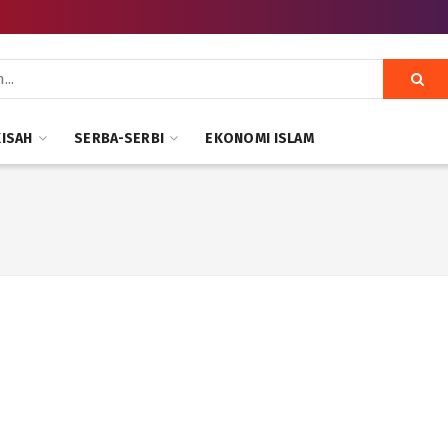
KISAH
SERBA-SERBI
EKONOMI ISLAM