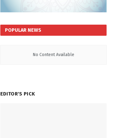
POPULAR NEWS
No Content Available
EDITOR'S PICK