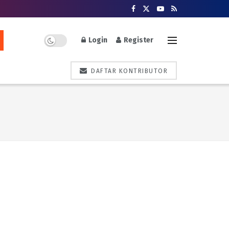
Login
Register
DAFTAR KONTRIBUTOR