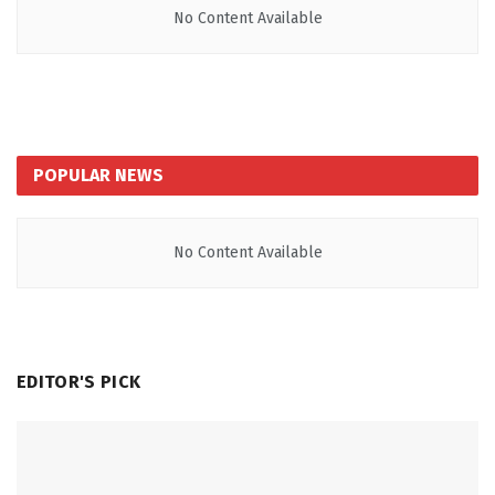
No Content Available
POPULAR NEWS
No Content Available
EDITOR'S PICK