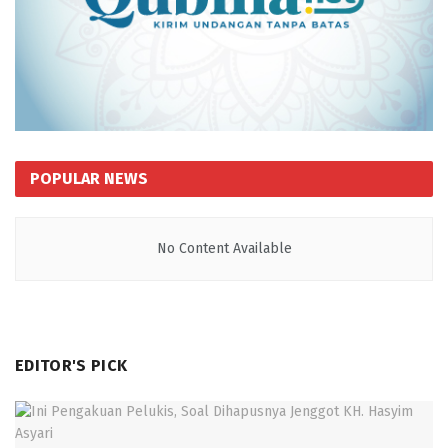
POPULAR NEWS
No Content Available
EDITOR'S PICK