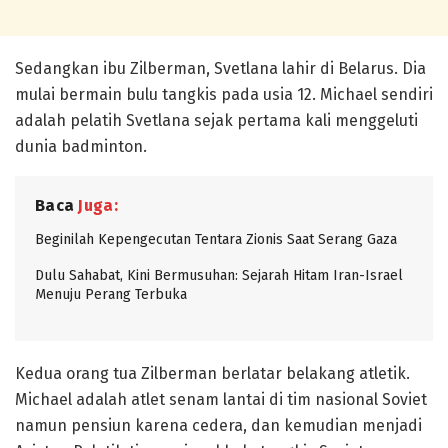
Sedangkan ibu Zilberman, Svetlana lahir di Belarus. Dia
mulai bermain bulu tangkis pada usia 12. Michael sendiri
adalah pelatih Svetlana sejak pertama kali menggeluti
dunia badminton.
Baca
Juga:
Beginilah Kepengecutan Tentara Zionis Saat Serang Gaza
Dulu Sahabat, Kini Bermusuhan: Sejarah Hitam Iran-Israel
Menuju Perang Terbuka
Kedua orang tua Zilberman berlatar belakang atletik.
Michael adalah atlet senam lantai di tim nasional Soviet
namun pensiun karena cedera, dan kemudian menjadi