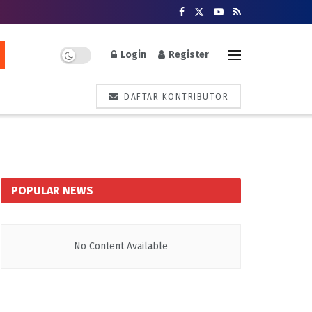
Login
Register
DAFTAR KONTRIBUTOR
POPULAR NEWS
No Content Available