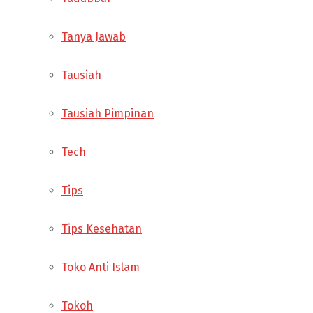
Tanya Jawab
Tausiah
Tausiah Pimpinan
Tech
Tips
Tips Kesehatan
Toko Anti Islam
Tokoh