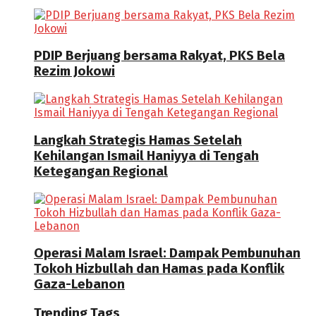
PDIP Berjuang bersama Rakyat, PKS Bela
Rezim Jokowi
Langkah Strategis Hamas Setelah
Kehilangan Ismail Haniyya di Tengah
Ketegangan Regional
Operasi Malam Israel: Dampak Pembunuhan
Tokoh Hizbullah dan Hamas pada Konflik
Gaza-Lebanon
Trending Tags