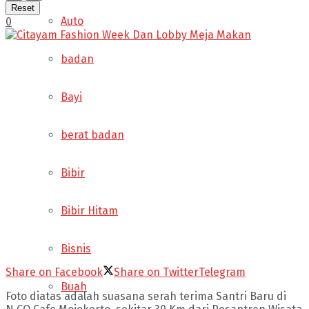
Reset
Auto
0
badan
Bayi
berat badan
Bibir
Bibir Hitam
Bisnis
Share on Facebook
Share on Twitter
Telegram
Buah
Foto diatas adalah suasana serah terima Santri Baru di