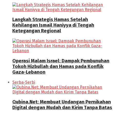
Langkah Strategis Hamas Setelah
Kehilangan Ismail Haniyya di Tengah
Ketegangan Regional
Operasi Malam Israel: Dampak Pembunuhan
Tokoh Hizbullah dan Hamas pada Konflik
Gaza-Lebanon
Serba-Serbi
Qubina.Net: Membuat Undangan Pernikahan
Digital dengan Mudah dan Kirim Tanpa Batas