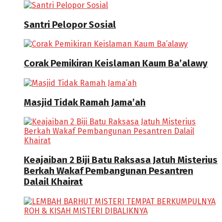
Santri Pelopor Sosial
Corak Pemikiran Keislaman Kaum Ba’alawy
Masjid Tidak Ramah Jama’ah
Keajaiban 2 Biji Batu Raksasa Jatuh Misterius
Berkah Wakaf Pembangunan Pesantren
Dalail Khairat