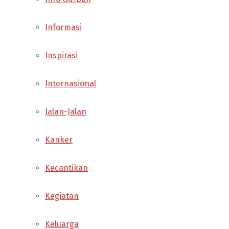
Informasi
Inspirasi
Internasional
Jalan-Jalan
Kanker
Kecantikan
Kegiatan
Keluarga