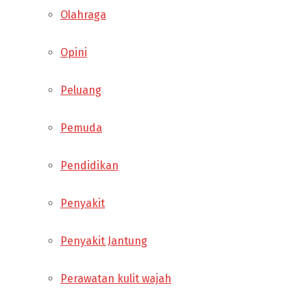
Olahraga
Opini
Peluang
Pemuda
Pendidikan
Penyakit
Penyakit Jantung
Perawatan kulit wajah