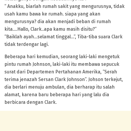
“ Anakku, biarlah rumah sakit yang mengurusnya, tidak
usah kamu bawa ke rumah. siapa yang akan
mengurusnya? dia akan menjadi beban di rumah
kita….Hallo, Clark..apa kamu masih disitu?”
“Baiklah ayah…selamat tinggal…”, Tiba-tiba suara Clark
tidak terdengar lagi.
Beberapa hari kemudian, seorang laki-laki mengetuk
pintu rumah Johnson, laki-laki itu membawa sepucuk
surat dari Departemen Pertahanan Amerika, “Serah
terima jenazah Sersan Clark Johnson”. Johson terkejut,
dia berlari menuju ambulan, dia berharap itu salah
alamat, karena baru beberapa hari yang lalu dia
berbicara dengan Clark.