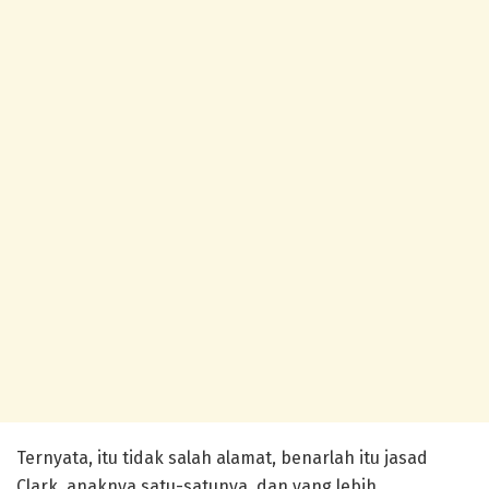
Ternyata, itu tidak salah alamat, benarlah itu jasad
Clark, anaknya satu-satunya, dan yang lebih