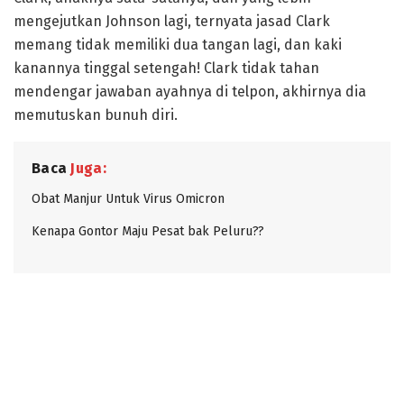
mengejutkan Johnson lagi, ternyata jasad Clark
memang tidak memiliki dua tangan lagi, dan kaki
kanannya tinggal setengah! Clark tidak tahan
mendengar jawaban ayahnya di telpon, akhirnya dia
memutuskan bunuh diri.
Baca
Juga:
Obat Manjur Untuk Virus Omicron
Kenapa Gontor Maju Pesat bak Peluru??