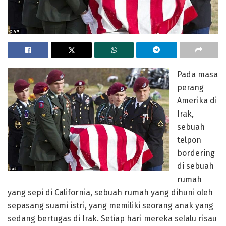
Pada masa
perang
Amerika di
Irak,
sebuah
telpon
bordering
di sebuah
rumah
yang sepi di California, sebuah rumah yang dihuni oleh
sepasang suami istri, yang memiliki seorang anak yang
sedang bertugas di Irak. Setiap hari mereka selalu risau