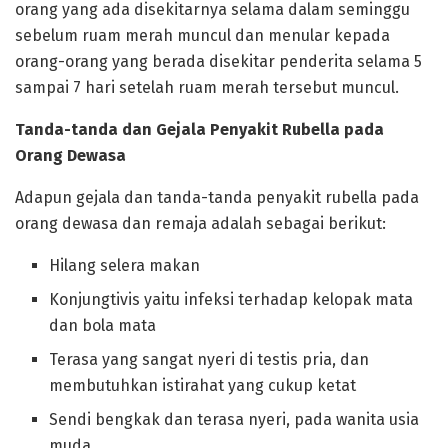
orang yang ada disekitarnya selama dalam seminggu
sebelum ruam merah muncul dan menular kepada
orang-orang yang berada disekitar penderita selama 5
sampai 7 hari setelah ruam merah tersebut muncul.
Tanda-tanda dan Gejala Penyakit Rubella pada
Orang Dewasa
Adapun gejala dan tanda-tanda penyakit rubella pada
orang dewasa dan remaja adalah sebagai berikut:
Hilang selera makan
Konjungtivis yaitu infeksi terhadap kelopak mata
dan bola mata
Terasa yang sangat nyeri di testis pria, dan
membutuhkan istirahat yang cukup ketat
Sendi bengkak dan terasa nyeri, pada wanita usia
muda