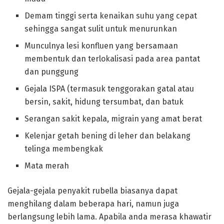
Demam tinggi serta kenaikan suhu yang cepat
sehingga sangat sulit untuk menurunkan
Munculnya lesi konfluen yang bersamaan
membentuk dan terlokalisasi pada area pantat
dan punggung
Gejala ISPA (termasuk tenggorakan gatal atau
bersin, sakit, hidung tersumbat, dan batuk
Serangan sakit kepala, migrain yang amat berat
Kelenjar getah bening di leher dan belakang
telinga membengkak
Mata merah
Gejala-gejala penyakit rubella biasanya dapat
menghilang dalam beberapa hari, namun juga
berlangsung lebih lama. Apabila anda merasa khawatir