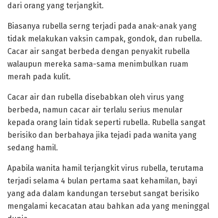
dari orang yang terjangkit.
Biasanya rubella serng terjadi pada anak-anak yang
tidak melakukan vaksin campak, gondok, dan rubella.
Cacar air sangat berbeda dengan penyakit rubella
walaupun mereka sama-sama menimbulkan ruam
merah pada kulit.
Cacar air dan rubella disebabkan oleh virus yang
berbeda, namun cacar air terlalu serius menular
kepada orang lain tidak seperti rubella. Rubella sangat
berisiko dan berbahaya jika tejadi pada wanita yang
sedang hamil.
Apabila wanita hamil terjangkit virus rubella, terutama
terjadi selama 4 bulan pertama saat kehamilan, bayi
yang ada dalam kandungan tersebut sangat berisiko
mengalami kecacatan atau bahkan ada yang meninggal