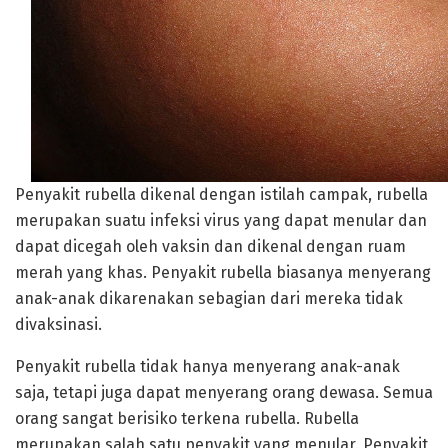
Penyakit rubella dikenal dengan istilah campak, rubella
merupakan suatu infeksi virus yang dapat menular dan
dapat dicegah oleh vaksin dan dikenal dengan ruam
merah yang khas. Penyakit rubella biasanya menyerang
anak-anak dikarenakan sebagian dari mereka tidak
divaksinasi.
Penyakit rubella tidak hanya menyerang anak-anak
saja, tetapi juga dapat menyerang orang dewasa. Semua
orang sangat berisiko terkena rubella. Rubella
merupakan salah satu penyakit yang menular. Penyakit