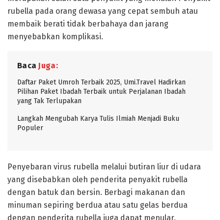
rubella pada orang dewasa yang cepat sembuh atau
membaik berati tidak berbahaya dan jarang
menyebabkan komplikasi.
Baca
Juga:
Daftar Paket Umroh Terbaik 2025, Umi.Travel Hadirkan
Pilihan Paket Ibadah Terbaik untuk Perjalanan Ibadah
yang Tak Terlupakan
Langkah Mengubah Karya Tulis Ilmiah Menjadi Buku
Populer
Penyebaran virus rubella melalui butiran liur di udara
yang disebabkan oleh penderita penyakit rubella
dengan batuk dan bersin. Berbagi makanan dan
minuman sepiring berdua atau satu gelas berdua
dengan penderita rubella juga dapat menular.