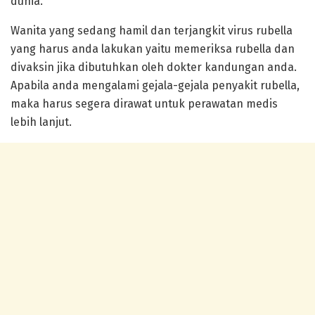
dunia.
Wanita yang sedang hamil dan terjangkit virus rubella
yang harus anda lakukan yaitu memeriksa rubella dan
divaksin jika dibutuhkan oleh dokter kandungan anda.
Apabila anda mengalami gejala-gejala penyakit rubella,
maka harus segera dirawat untuk perawatan medis
lebih lanjut.