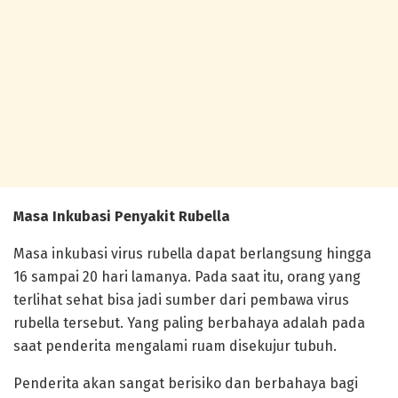
Masa Inkubasi Penyakit Rubella
Masa inkubasi virus rubella dapat berlangsung hingga
16 sampai 20 hari lamanya. Pada saat itu, orang yang
terlihat sehat bisa jadi sumber dari pembawa virus
rubella tersebut. Yang paling berbahaya adalah pada
saat penderita mengalami ruam disekujur tubuh.
Penderita akan sangat berisiko dan berbahaya bagi