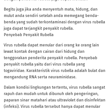
Begitu juga jika anda menyentuh mata, hidung, dan
mulut anda sendiri setelah anda memegang benda-
benda yang sudah terkontaminasi dengan virus rubella
juga dapat terjangkit penyakit rubella.
Penyebab Penyakit Rubella
Virus rubella dapat menular dari orang ke orang lain
lewat kontak dengan cairan dari hidung dan
tenggorakan penderita penyakit rubella. Penyebab
penyakit rubella yaitu dari virus rubella yang
togaviridae. Karakteristik virus rubella adalah bulat dan
mengandung RNA serta neuraminidase.
Dalam kondisi lingkungan tertentu, virus rubella sangat
rapuh dan mudah untuk dibunuh oleh pengeringan,
paparan sinar matahari atau ultraviolet dan disinfektan
(infeksi). Virus rubella tersebut hanya dapat menular