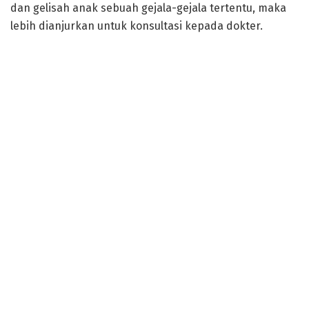
dan gelisah anak sebuah gejala-gejala tertentu, maka
lebih dianjurkan untuk konsultasi kepada dokter.