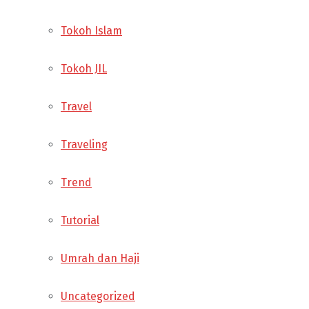
Tokoh Islam
Tokoh JIL
Travel
Traveling
Trend
Tutorial
Umrah dan Haji
Uncategorized