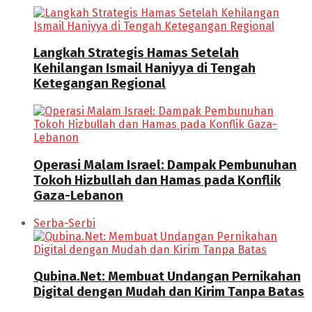
Langkah Strategis Hamas Setelah
Kehilangan Ismail Haniyya di Tengah
Ketegangan Regional
Operasi Malam Israel: Dampak Pembunuhan
Tokoh Hizbullah dan Hamas pada Konflik
Gaza-Lebanon
Serba-Serbi
Qubina.Net: Membuat Undangan Pernikahan
Digital dengan Mudah dan Kirim Tanpa Batas