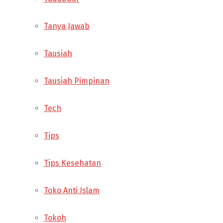
Tanya Jawab
Tausiah
Tausiah Pimpinan
Tech
Tips
Tips Kesehatan
Toko Anti Islam
Tokoh