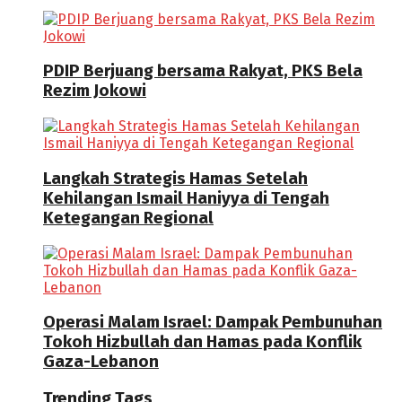
PDIP Berjuang bersama Rakyat, PKS Bela
Rezim Jokowi
Langkah Strategis Hamas Setelah
Kehilangan Ismail Haniyya di Tengah
Ketegangan Regional
Operasi Malam Israel: Dampak Pembunuhan
Tokoh Hizbullah dan Hamas pada Konflik
Gaza-Lebanon
Trending Tags