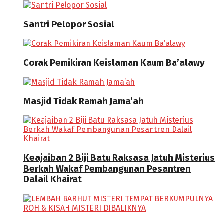
Santri Pelopor Sosial
Corak Pemikiran Keislaman Kaum Ba’alawy
Masjid Tidak Ramah Jama’ah
Keajaiban 2 Biji Batu Raksasa Jatuh Misterius
Berkah Wakaf Pembangunan Pesantren
Dalail Khairat