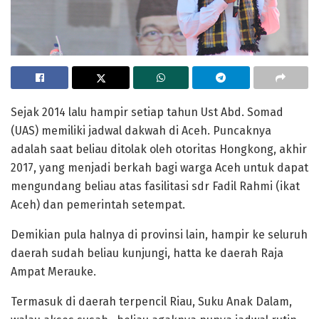
Sejak 2014 lalu hampir setiap tahun Ust Abd. Somad
(UAS) memiliki jadwal dakwah di Aceh. Puncaknya
adalah saat beliau ditolak oleh otoritas Hongkong, akhir
2017, yang menjadi berkah bagi warga Aceh untuk dapat
mengundang beliau atas fasilitasi sdr Fadil Rahmi (ikat
Aceh) dan pemerintah setempat.
Demikian pula halnya di provinsi lain, hampir ke seluruh
daerah sudah beliau kunjungi, hatta ke daerah Raja
Ampat Merauke.
Termasuk di daerah terpencil Riau, Suku Anak Dalam,