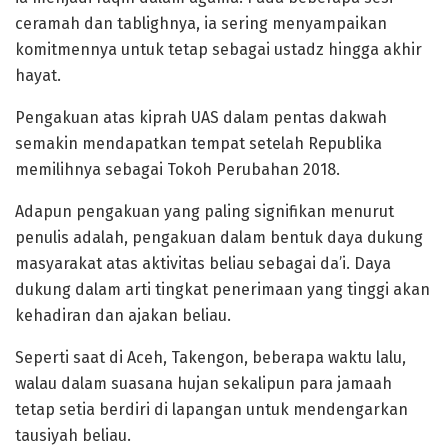
ceramah dan tablighnya, ia sering menyampaikan
komitmennya untuk tetap sebagai ustadz hingga akhir
hayat.
Pengakuan atas kiprah UAS dalam pentas dakwah
semakin mendapatkan tempat setelah Republika
memilihnya sebagai Tokoh Perubahan 2018.
Adapun pengakuan yang paling signifikan menurut
penulis adalah, pengakuan dalam bentuk daya dukung
masyarakat atas aktivitas beliau sebagai da’i. Daya
dukung dalam arti tingkat penerimaan yang tinggi akan
kehadiran dan ajakan beliau.
Seperti saat di Aceh, Takengon, beberapa waktu lalu,
walau dalam suasana hujan sekalipun para jamaah
tetap setia berdiri di lapangan untuk mendengarkan
tausiyah beliau.