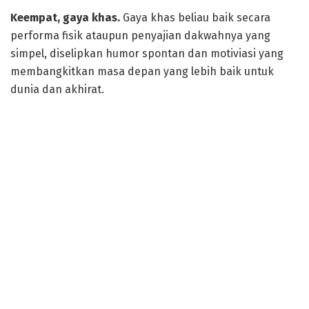
Keempat, gaya khas.
Gaya khas beliau baik secara
performa fisik ataupun penyajian dakwahnya yang
simpel, diselipkan humor spontan dan motiviasi yang
membangkitkan masa depan yang lebih baik untuk
dunia dan akhirat.