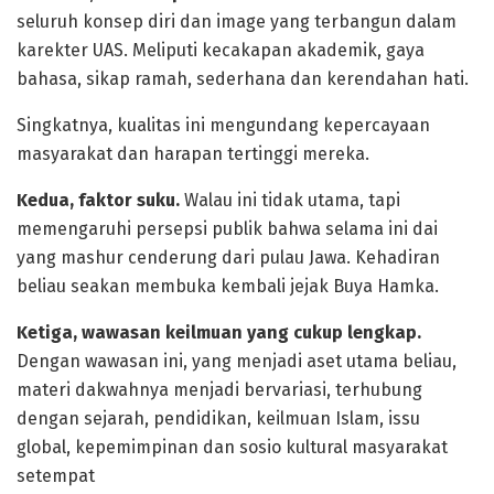
seluruh konsep diri dan image yang terbangun dalam
karekter UAS. Meliputi kecakapan akademik, gaya
bahasa, sikap ramah, sederhana dan kerendahan hati.
Singkatnya, kualitas ini mengundang kepercayaan
masyarakat dan harapan tertinggi mereka.
Kedua, faktor suku.
Walau ini tidak utama, tapi
memengaruhi persepsi publik bahwa selama ini dai
yang mashur cenderung dari pulau Jawa. Kehadiran
beliau seakan membuka kembali jejak Buya Hamka.
Ketiga, wawasan keilmuan yang cukup lengkap.
Dengan wawasan ini, yang menjadi aset utama beliau,
materi dakwahnya menjadi bervariasi, terhubung
dengan sejarah, pendidikan, keilmuan Islam, issu
global, kepemimpinan dan sosio kultural masyarakat
setempat