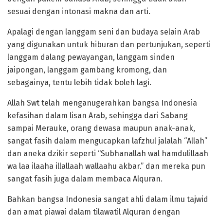
sesuai dengan intonasi makna dan arti.
Apalagi dengan langgam seni dan budaya selain Arab
yang digunakan untuk hiburan dan pertunjukan, seperti
langgam dalang pewayangan, langgam sinden
jaipongan, langgam gambang kromong, dan
sebagainya, tentu lebih tidak boleh lagi.
Allah Swt telah menganugerahkan bangsa Indonesia
kefasihan dalam lisan Arab, sehingga dari Sabang
sampai Merauke, orang dewasa maupun anak-anak,
sangat fasih dalam mengucapkan lafzhul jalalah “Allah”
dan aneka dzikir seperti “Subhanallah wal hamdulillaah
wa laa ilaaha illallaah wallaahu akbar.” dan mereka pun
sangat fasih juga dalam membaca Alquran.
Bahkan bangsa Indonesia sangat ahli dalam ilmu tajwid
dan amat piawai dalam tilawatil Alquran dengan