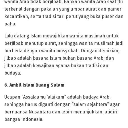
wanita Arab tidak berjilbab. Bahkan wanita Arab saat itu
terkenal dengan pakaian yang umbar aurat dan pamer
kecantikan, serta tradisi tari perut yang buka puser dan
paha.
Lalu datang Islam mewajibkan wanita muslimah untuk
berjilbab menutup aurat, sehingga wanita muslimah jadi
berbeda dengan wanita musyrikah. Dengan demikian,
jilbab adalah busana Islam bukan busana Arab, dan
jilbab adalah kewajiban agama bukan tradisi dan
budaya.
6. Ambil Islam Buang Salam
Ucapan “Assalaamu ‘alaikum” adalah budaya Arab,
sehingga harus diganti dengan “salam sejahtera” agar
bernuansa Nusantara dan lebih menunjukkan jatidiri
bangsa Indonesia.