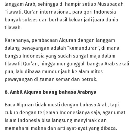
langgam Arab, sehingga di hampir setiap Musabaqah
Tilawatil Qur’an internasional, para qori Indonesia
banyak sukses dan berhasil keluar jadi juara dunia
tilawah.
Karenanya, pembacaan Alquran dengan langgam
dalang pewayangan adalah “kemunduran”, di mana
bangsa Indonesia yang sudah sangat maju dalam
tilawatil Qur’an, hingga mengungguli bangsa Arab sekali
pun, lalu dibawa mundur jauh ke alam mitos
pewayangan di zaman semar dan petruk.
8. Ambil Alquran buang bahasa Arabnya
Baca Alquran tidak mesti dengan bahasa Arab, tapi
cukup dengan terjemah Indonesianya saja, agar umat
Islam Indonesia bisa langsung menyimak dan
memahami makna dan arti ayat-ayat yang dibaca.