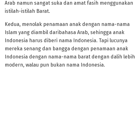
Arab namun sangat suka dan amat fasih menggunakan
istilah-istilah Barat.
Kedua, menolak penamaan anak dengan nama-nama
Islam yang diambil daribahasa Arab, sehingga anak
Indonesia harus diberi nama Indonesia. Tapi lucunya
mereka senang dan bangga dengan penamaan anak
Indonesia dengan nama-nama barat dengan dalih lebih
modern, walau pun bukan nama Indonesia.