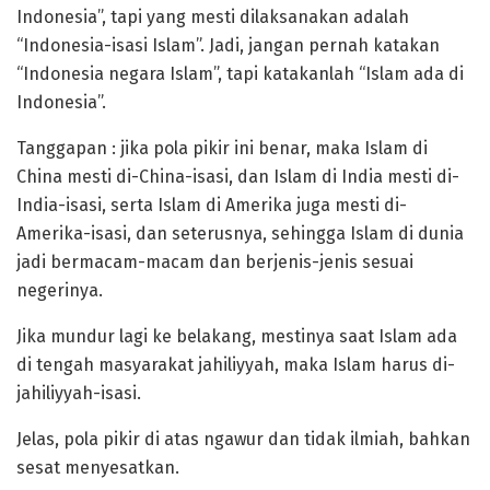
Indonesia”, tapi yang mesti dilaksanakan adalah
“Indonesia-isasi Islam”. Jadi, jangan pernah katakan
“Indonesia negara Islam”, tapi katakanlah “Islam ada di
Indonesia”.
Tanggapan : jika pola pikir ini benar, maka Islam di
China mesti di-China-isasi, dan Islam di India mesti di-
India-isasi, serta Islam di Amerika juga mesti di-
Amerika-isasi, dan seterusnya, sehingga Islam di dunia
jadi bermacam-macam dan berjenis-jenis sesuai
negerinya.
Jika mundur lagi ke belakang, mestinya saat Islam ada
di tengah masyarakat jahiliyyah, maka Islam harus di-
jahiliyyah-isasi.
Jelas, pola pikir di atas ngawur dan tidak ilmiah, bahkan
sesat menyesatkan.