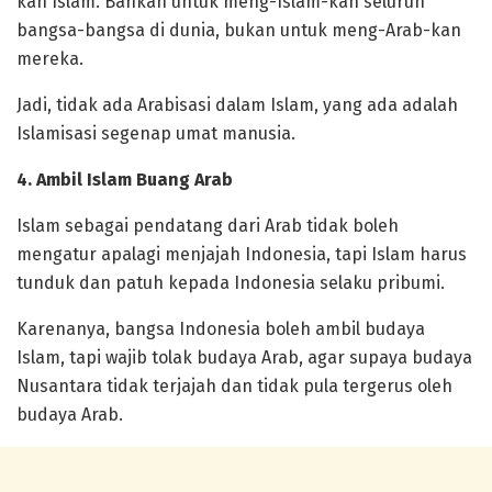
kan Islam. Bahkan untuk meng-Islam-kan seluruh
bangsa-bangsa di dunia, bukan untuk meng-Arab-kan
mereka.
Jadi, tidak ada Arabisasi dalam Islam, yang ada adalah
Islamisasi segenap umat manusia.
4. Ambil Islam Buang Arab
Islam sebagai pendatang dari Arab tidak boleh
mengatur apalagi menjajah Indonesia, tapi Islam harus
tunduk dan patuh kepada Indonesia selaku pribumi.
Karenanya, bangsa Indonesia boleh ambil budaya
Islam, tapi wajib tolak budaya Arab, agar supaya budaya
Nusantara tidak terjajah dan tidak pula tergerus oleh
budaya Arab.