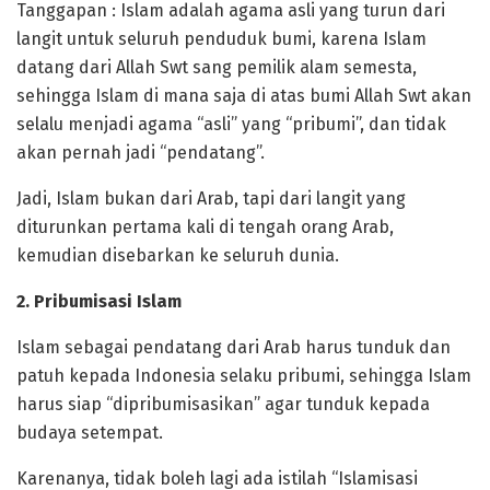
Tanggapan : Islam adalah agama asli yang turun dari
langit untuk seluruh penduduk bumi, karena Islam
datang dari Allah Swt sang pemilik alam semesta,
sehingga Islam di mana saja di atas bumi Allah Swt akan
selalu menjadi agama “asli” yang “pribumi”, dan tidak
akan pernah jadi “pendatang”.
Jadi, Islam bukan dari Arab, tapi dari langit yang
diturunkan pertama kali di tengah orang Arab,
kemudian disebarkan ke seluruh dunia.
2. Pribumisasi Islam
Islam sebagai pendatang dari Arab harus tunduk dan
patuh kepada Indonesia selaku pribumi, sehingga Islam
harus siap “dipribumisasikan” agar tunduk kepada
budaya setempat.
Karenanya, tidak boleh lagi ada istilah “Islamisasi