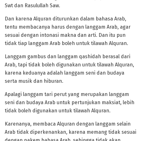
Swt dan Rasulullah Saw.
Dan karena Alquran diturunkan dalam bahasa Arab,
tentu membacanya harus dengan langgam Arab, agar
sesuai dengan intonasi makna dan arti. Dan itu pun
tidak tiap langgam Arab boleh untuk tilawah Alquran.
Langgam gambus dan langgam qashidah berasal dari
Arab, tapi tidak boleh digunakan untuk tilawah Alquran,
karena keduanya adalah langgam seni dan budaya
serta musik dan hiburan.
Apalagi langgam tari perut yang merupakan langgam
seni dan budaya Arab untuk pertunjukan maksiat, lebih
tidak boleh digunakan untuk tilawah Alquran.
Karenanya, membaca Alquran dengan langgam selain
Arab tidak diperkenankan, karena memang tidak sesuai
dengan pakem bahasa Arab, sehingga tidak akan