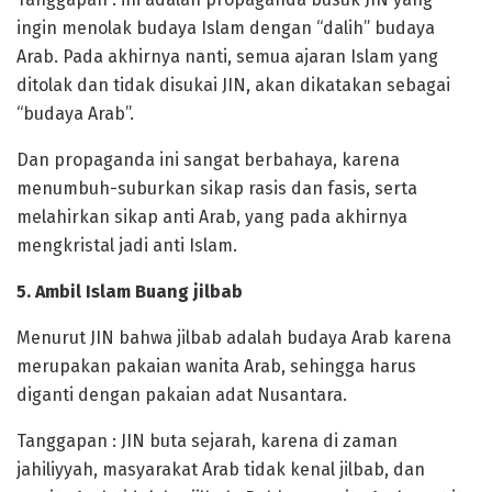
ingin menolak budaya Islam dengan “dalih” budaya
Arab. Pada akhirnya nanti, semua ajaran Islam yang
ditolak dan tidak disukai JIN, akan dikatakan sebagai
“budaya Arab”.
Dan propaganda ini sangat berbahaya, karena
menumbuh-suburkan sikap rasis dan fasis, serta
melahirkan sikap anti Arab, yang pada akhirnya
mengkristal jadi anti Islam.
5. Ambil Islam Buang jilbab
Menurut JIN bahwa jilbab adalah budaya Arab karena
merupakan pakaian wanita Arab, sehingga harus
diganti dengan pakaian adat Nusantara.
Tanggapan : JIN buta sejarah, karena di zaman
jahiliyyah, masyarakat Arab tidak kenal jilbab, dan