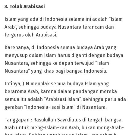
3. Tolak Arabisasi
Islam yang ada di Indonesia selama ini adalah “Islam
Arab”, sehingga budaya Nusantara terancam dan
tergerus oleh Arabisasi.
Karenanya, di Indonesia semua budaya Arab yang
menyusup dalam Islam harus diganti dengan budaya
Nusantara, sehingga ke depan terwujud “Islam
Nusantara” yang khas bagi bangsa Indonesia.
Intinya, JIN menolak semua budaya Islam yang
beraroma Arab, karena dalam pandangan mereka
semua itu adalah “Arabisasi Islam”, sehingga perlu ada
gerakan “Indonesia-isasi Islam” di Nusantara.
Tanggapan : Rasulullah Saw diutus di tengah bangsa
Arab untuk meng-Islam-kan Arab, bukan meng-Arab-