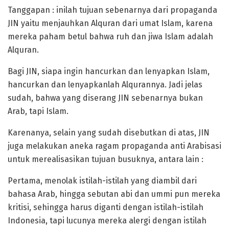
Tanggapan : inilah tujuan sebenarnya dari propaganda
JIN yaitu menjauhkan Alquran dari umat Islam, karena
mereka paham betul bahwa ruh dan jiwa Islam adalah
Alquran.
Bagi JIN, siapa ingin hancurkan dan lenyapkan Islam,
hancurkan dan lenyapkanlah Alqurannya. Jadi jelas
sudah, bahwa yang diserang JIN sebenarnya bukan
Arab, tapi Islam.
Karenanya, selain yang sudah disebutkan di atas, JIN
juga melakukan aneka ragam propaganda anti Arabisasi
untuk merealisasikan tujuan busuknya, antara lain :
Pertama, menolak istilah-istilah yang diambil dari
bahasa Arab, hingga sebutan abi dan ummi pun mereka
kritisi, sehingga harus diganti dengan istilah-istilah
Indonesia, tapi lucunya mereka alergi dengan istilah