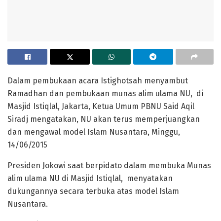
Dalam pembukaan acara Istighotsah menyambut
Ramadhan dan pembukaan munas alim ulama NU, di
Masjid Istiqlal, Jakarta, Ketua Umum PBNU Said Aqil
Siradj mengatakan, NU akan terus memperjuangkan
dan mengawal model Islam Nusantara, Minggu,
14/06/2015
Presiden Jokowi saat berpidato dalam membuka Munas
alim ulama NU di Masjid Istiqlal, menyatakan
dukungannya secara terbuka atas model Islam
Nusantara.