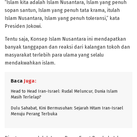
“Islam kita adalah Islam Nusantara, Islam yang penuh
sopan santun, Islam yang penuh tata krama, itulah
Islam Nusantara, Islam yang penuh toleransi,” kata
Presiden Jokowi.
Tentu saja, Konsep Islam Nusantara ini mendapatkan
banyak tanggapan dan reaksi dari kalangan tokoh dan
masyarakat terlebih para ulama yang selalu
mendakwahkan islam.
Baca
Juga:
Head to Head Iran-Israel: Rudal Meluncur, Dunia Islam
Masih Terlelap?
Dulu Sahabat, Kini Bermusuhan: Sejarah Hitam Iran-Israel
Menuju Perang Terbuka