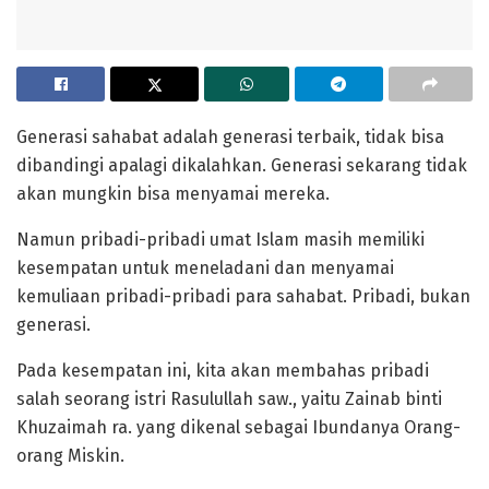
Generasi sahabat adalah generasi terbaik, tidak bisa
dibandingi apalagi dikalahkan. Generasi sekarang tidak
akan mungkin bisa menyamai mereka.
Namun pribadi-pribadi umat Islam masih memiliki
kesempatan untuk meneladani dan menyamai
kemuliaan pribadi-pribadi para sahabat. Pribadi, bukan
generasi.
Pada kesempatan ini, kita akan membahas pribadi
salah seorang istri Rasulullah saw., yaitu Zainab binti
Khuzaimah ra. yang dikenal sebagai Ibundanya Orang-
orang Miskin.