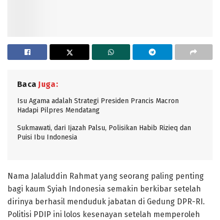
Baca
Juga:
Isu Agama adalah Strategi Presiden Prancis Macron
Hadapi Pilpres Mendatang
Sukmawati, dari Ijazah Palsu, Polisikan Habib Rizieq dan
Puisi Ibu Indonesia
Nama Jalaluddin Rahmat yang seorang paling penting
bagi kaum Syiah Indonesia semakin berkibar setelah
dirinya berhasil menduduk jabatan di Gedung DPR-RI.
Politisi PDIP ini lolos kesenayan setelah memperoleh