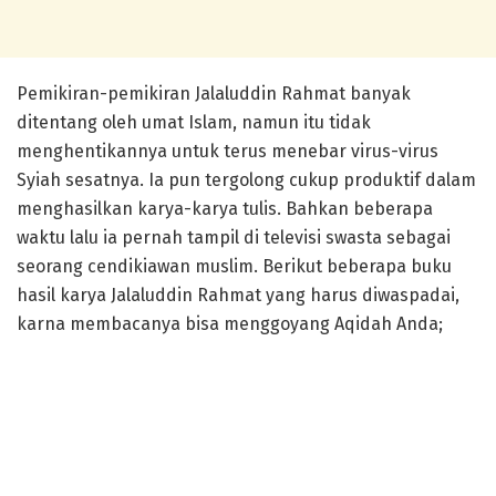
Pemikiran-pemikiran Jalaluddin Rahmat banyak
ditentang oleh umat Islam, namun itu tidak
menghentikannya untuk terus menebar virus-virus
Syiah sesatnya. Ia pun tergolong cukup produktif dalam
menghasilkan karya-karya tulis. Bahkan beberapa
waktu lalu ia pernah tampil di televisi swasta sebagai
seorang cendikiawan muslim. Berikut beberapa buku
hasil karya Jalaluddin Rahmat yang harus diwaspadai,
karna membacanya bisa menggoyang Aqidah Anda;