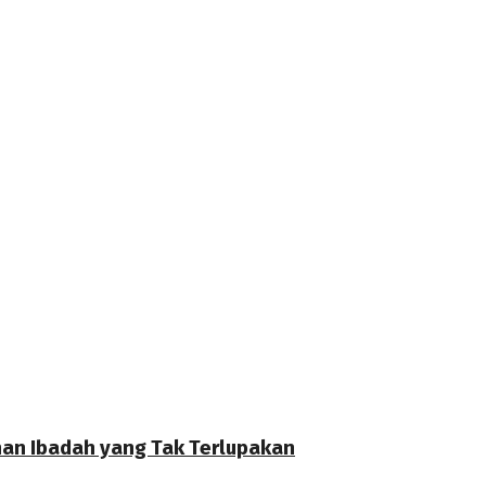
anan Ibadah yang Tak Terlupakan