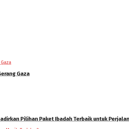
 Serang Gaza
Hadirkan Pilihan Paket Ibadah Terbaik untuk Perjal