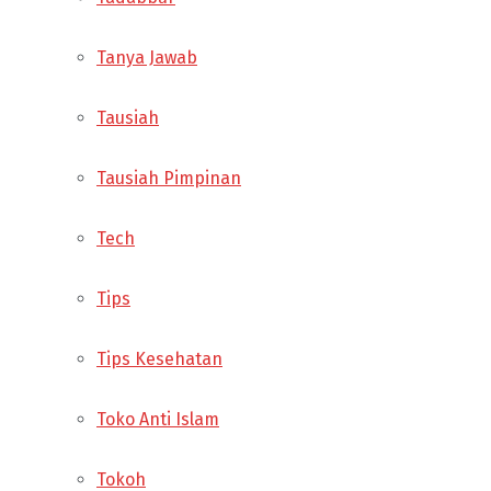
Tanya Jawab
Tausiah
Tausiah Pimpinan
Tech
Tips
Tips Kesehatan
Toko Anti Islam
Tokoh