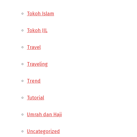
Tokoh Islam
Tokoh JIL
Travel
Traveling
Trend
Tutorial
Umrah dan Haji
Uncategorized