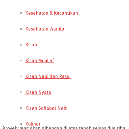
Kesehatan & Kecantikan
Kesehatan Wanita
Kisah
Kisah Muallaf
Kisah Nabi dan Rasul
Kisah Nyata
Kisah Sahabat Nabi
Kuliner
Proyek yang akan dibangun di atas tanah seluas dua ribu