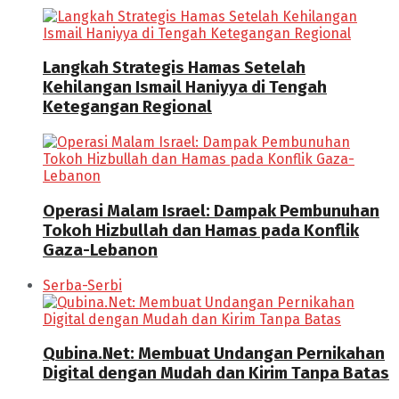
Langkah Strategis Hamas Setelah
Kehilangan Ismail Haniyya di Tengah
Ketegangan Regional
Operasi Malam Israel: Dampak Pembunuhan
Tokoh Hizbullah dan Hamas pada Konflik
Gaza-Lebanon
Serba-Serbi
Qubina.Net: Membuat Undangan Pernikahan
Digital dengan Mudah dan Kirim Tanpa Batas