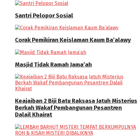
Santri Pelopor Sosial
Corak Pemikiran Keislaman Kaum Ba’alawy
Masjid Tidak Ramah Jama’ah
Keajaiban 2 Biji Batu Raksasa Jatuh Misterius
Berkah Wakaf Pembangunan Pesantren
Dalail Khairat