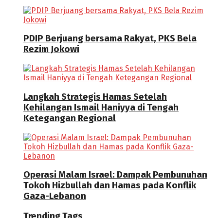
PDIP Berjuang bersama Rakyat, PKS Bela
Rezim Jokowi
Langkah Strategis Hamas Setelah
Kehilangan Ismail Haniyya di Tengah
Ketegangan Regional
Operasi Malam Israel: Dampak Pembunuhan
Tokoh Hizbullah dan Hamas pada Konflik
Gaza-Lebanon
Trending Tags