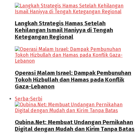
Langkah Strategis Hamas Setelah
Kehilangan Ismail Haniyya di Tengah
Ketegangan Regional
Operasi Malam Israel: Dampak Pembunuhan
Tokoh Hizbullah dan Hamas pada Konflik
Gaza-Lebanon
Serba-Serbi
Qubina.Net: Membuat Undangan Pernikahan
Digital dengan Mudah dan Kirim Tanpa Batas