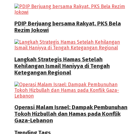
PDIP Berjuang bersama Rakyat, PKS Bela
Rezim Jokowi
Langkah Strategis Hamas Setelah
Kehilangan Ismail Haniyya di Tengah
Ketegangan Regional
Operasi Malam Israel: Dampak Pembunuhan
Tokoh Hizbullah dan Hamas pada Konflik
Gaza-Lebanon
Trending Tags