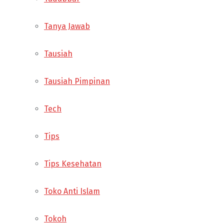
Tanya Jawab
Tausiah
Tausiah Pimpinan
Tech
Tips
Tips Kesehatan
Toko Anti Islam
Tokoh