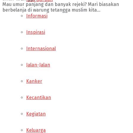
Mau umur panjang dan banyak rejeki? Mari biasakan
berbelanja di warung tetangga muslim kita…
Informasi
Inspirasi
Internasional
Jalan-Jalan
Kanker
Kecantikan
Kegiatan
Keluarga