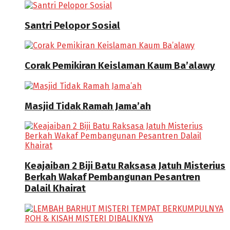
Santri Pelopor Sosial
Corak Pemikiran Keislaman Kaum Ba’alawy
Masjid Tidak Ramah Jama’ah
Keajaiban 2 Biji Batu Raksasa Jatuh Misterius
Berkah Wakaf Pembangunan Pesantren
Dalail Khairat