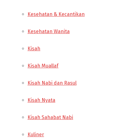
Kesehatan & Kecantikan
Kesehatan Wanita
Kisah
Kisah Muallaf
Kisah Nabi dan Rasul
Kisah Nyata
Kisah Sahabat Nabi
Kuliner