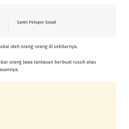
Santri Pelopor Sosial
ukai oleh orang-orang di sekitarnya.
abar orang Jawa rantauan berbuat rusuh atau
tauannya.