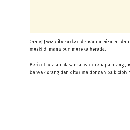
Orang Jawa dibesarkan dengan nilai-nilai, da
meski di mana pun mereka berada.
Berikut adalah alasan-alasan kenapa orang Ja
banyak orang dan diterima dengan baik oleh m