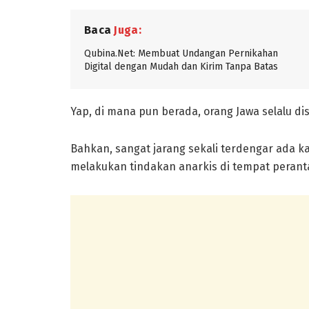
Baca
Juga:
Qubina.Net: Membuat Undangan Pernikahan
Digital dengan Mudah dan Kirim Tanpa Batas
Yap, di mana pun berada, orang Jawa selalu dis
Bahkan, sangat jarang sekali terdengar ada k
melakukan tindakan anarkis di tempat peran