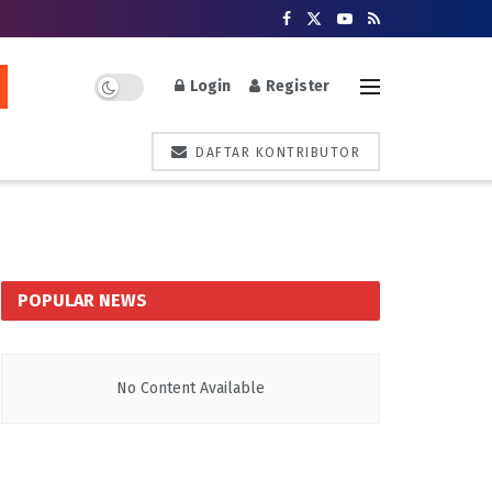
Login
Register
DAFTAR KONTRIBUTOR
POPULAR NEWS
No Content Available