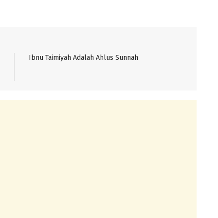
Ibnu Taimiyah Adalah Ahlus Sunnah