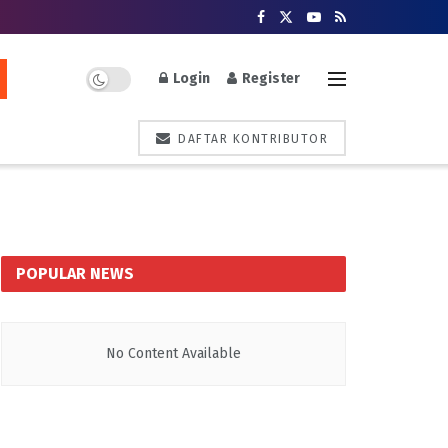
Login
Register
DAFTAR KONTRIBUTOR
POPULAR NEWS
No Content Available