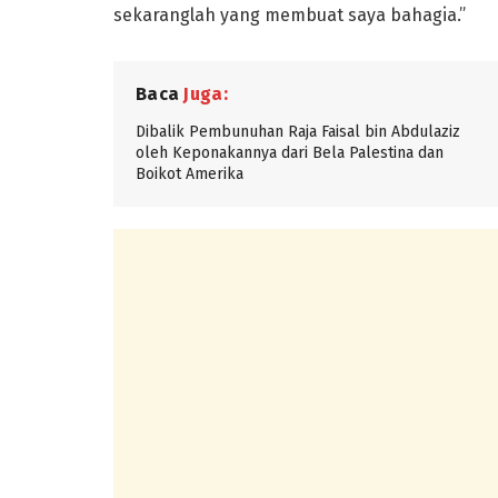
sekaranglah yang membuat saya bahagia.”
Baca
Juga:
Dibalik Pembunuhan Raja Faisal bin Abdulaziz
oleh Keponakannya dari Bela Palestina dan
Boikot Amerika