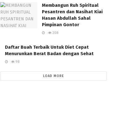
Membangun Ruh Spiritual
Pesantren dan Nasihat Kiai
Hasan Abdullah Sahal
Pimpinan Gontor
208
Daftar Buah Terbaik Untuk Diet Cepat
Menurunkan Berat Badan dengan Sehat
98
LOAD MORE