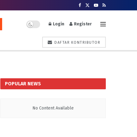
Login
Register
DAFTAR KONTRIBUTOR
POPULAR NEWS
No Content Available