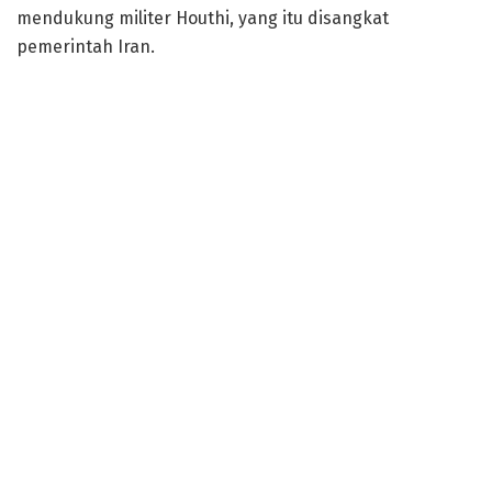
mendukung militer Houthi, yang itu disangkat
pemerintah Iran.