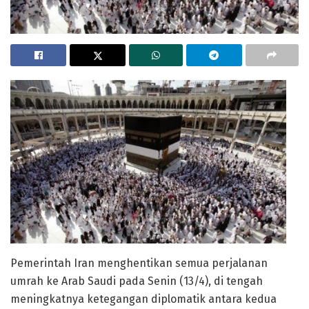
Pemerintah Iran menghentikan semua perjalanan
umrah ke Arab Saudi pada Senin (13/4), di tengah
meningkatnya ketegangan diplomatik antara kedua