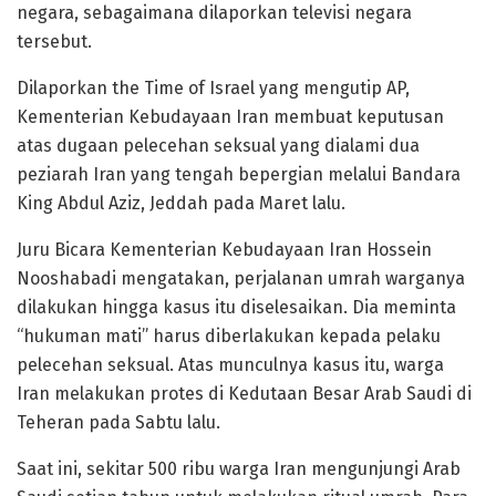
negara, sebagaimana dilaporkan televisi negara
tersebut.
Dilaporkan the Time of Israel yang mengutip AP,
Kementerian Kebudayaan Iran membuat keputusan
atas dugaan pelecehan seksual yang dialami dua
peziarah Iran yang tengah bepergian melalui Bandara
King Abdul Aziz, Jeddah pada Maret lalu.
Juru Bicara Kementerian Kebudayaan Iran Hossein
Nooshabadi mengatakan, perjalanan umrah warganya
dilakukan hingga kasus itu diselesaikan. Dia meminta
“hukuman mati” harus diberlakukan kepada pelaku
pelecehan seksual. Atas munculnya kasus itu, warga
Iran melakukan protes di Kedutaan Besar Arab Saudi di
Teheran pada Sabtu lalu.
Saat ini, sekitar 500 ribu warga Iran mengunjungi Arab