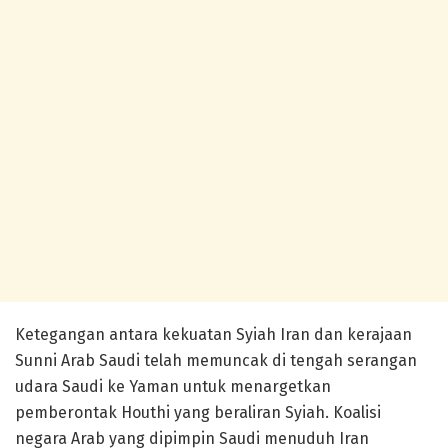
Ketegangan antara kekuatan Syiah Iran dan kerajaan
Sunni Arab Saudi telah memuncak di tengah serangan
udara Saudi ke Yaman untuk menargetkan
pemberontak Houthi yang beraliran Syiah. Koalisi
negara Arab yang dipimpin Saudi menuduh Iran