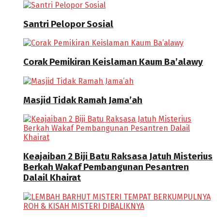
Santri Pelopor Sosial
Corak Pemikiran Keislaman Kaum Ba’alawy
Masjid Tidak Ramah Jama’ah
Keajaiban 2 Biji Batu Raksasa Jatuh Misterius
Berkah Wakaf Pembangunan Pesantren
Dalail Khairat