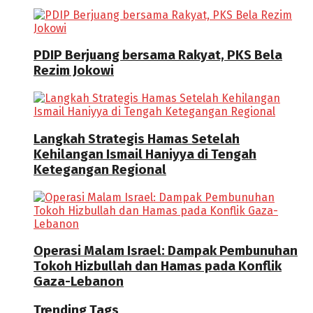
PDIP Berjuang bersama Rakyat, PKS Bela
Rezim Jokowi
Langkah Strategis Hamas Setelah
Kehilangan Ismail Haniyya di Tengah
Ketegangan Regional
Operasi Malam Israel: Dampak Pembunuhan
Tokoh Hizbullah dan Hamas pada Konflik
Gaza-Lebanon
Trending Tags