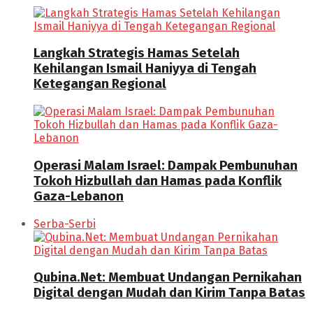
Langkah Strategis Hamas Setelah
Kehilangan Ismail Haniyya di Tengah
Ketegangan Regional
Operasi Malam Israel: Dampak Pembunuhan
Tokoh Hizbullah dan Hamas pada Konflik
Gaza-Lebanon
Serba-Serbi
Qubina.Net: Membuat Undangan Pernikahan
Digital dengan Mudah dan Kirim Tanpa Batas