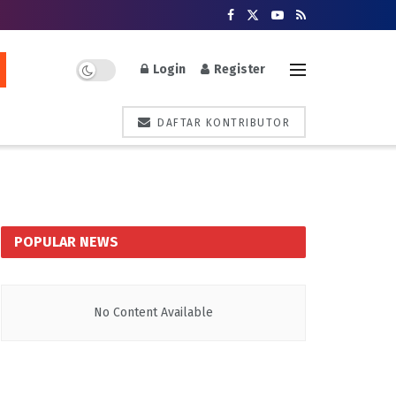
Login
Register
DAFTAR KONTRIBUTOR
POPULAR NEWS
No Content Available