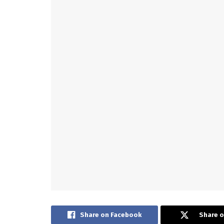
Share on Facebook
Share o