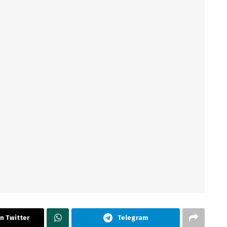
n Twitter
Telegram