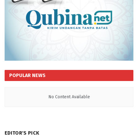
POPULAR NEWS
No Content Available
EDITOR'S PICK