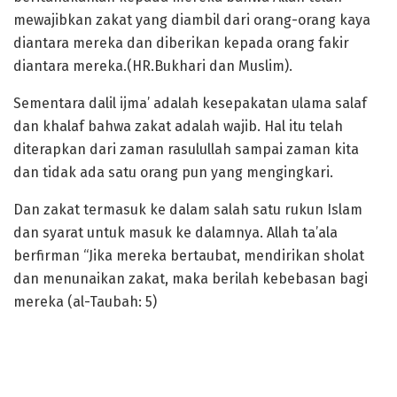
mewajibkan zakat yang diambil dari orang-orang kaya
diantara mereka dan diberikan kepada orang fakir
diantara mereka.(HR.Bukhari dan Muslim).
Sementara dalil ijma’ adalah kesepakatan ulama salaf
dan khalaf bahwa zakat adalah wajib. Hal itu telah
diterapkan dari zaman rasulullah sampai zaman kita
dan tidak ada satu orang pun yang mengingkari.
Dan zakat termasuk ke dalam salah satu rukun Islam
dan syarat untuk masuk ke dalamnya. Allah ta’ala
berfirman “Jika mereka bertaubat, mendirikan sholat
dan menunaikan zakat, maka berilah kebebasan bagi
mereka (al-Taubah: 5)