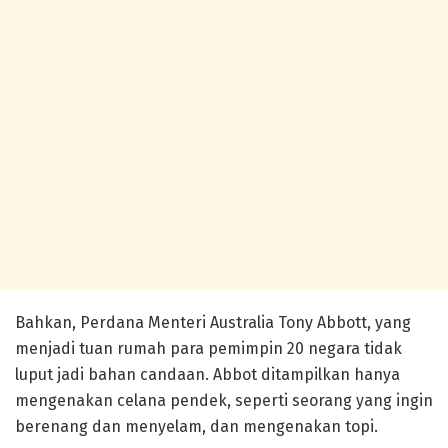
Bahkan, Perdana Menteri Australia Tony Abbott, yang
menjadi tuan rumah para pemimpin 20 negara tidak
luput jadi bahan candaan. Abbot ditampilkan hanya
mengenakan celana pendek, seperti seorang yang ingin
berenang dan menyelam, dan mengenakan topi.