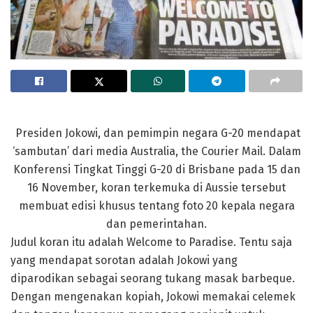
Presiden Jokowi, dan pemimpin negara G-20 mendapat
‘sambutan’ dari media Australia, the Courier Mail. Dalam
Konferensi Tingkat Tinggi G-20 di Brisbane pada 15 dan
16 November, koran terkemuka di Aussie tersebut
membuat edisi khusus tentang foto 20 kepala negara
dan pemerintahan.
Judul koran itu adalah Welcome to Paradise. Tentu saja
yang mendapat sorotan adalah Jokowi yang
diparodikan sebagai seorang tukang masak barbeque.
Dengan mengenakan kopiah, Jokowi memakai celemek