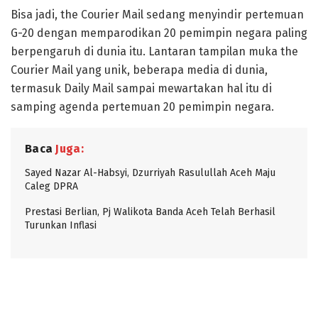
Bisa jadi, the Courier Mail sedang menyindir pertemuan
G-20 dengan memparodikan 20 pemimpin negara paling
berpengaruh di dunia itu. Lantaran tampilan muka the
Courier Mail yang unik, beberapa media di dunia,
termasuk Daily Mail sampai mewartakan hal itu di
samping agenda pertemuan 20 pemimpin negara.
Baca
Juga:
Sayed Nazar Al-Habsyi, Dzurriyah Rasulullah Aceh Maju
Caleg DPRA
Prestasi Berlian, Pj Walikota Banda Aceh Telah Berhasil
Turunkan Inflasi