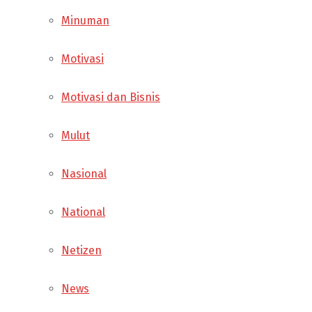
Minuman
Motivasi
Motivasi dan Bisnis
Mulut
Nasional
National
Netizen
News