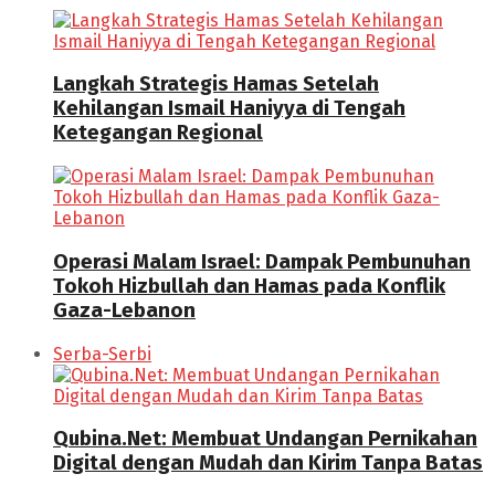
Langkah Strategis Hamas Setelah
Kehilangan Ismail Haniyya di Tengah
Ketegangan Regional
Operasi Malam Israel: Dampak Pembunuhan
Tokoh Hizbullah dan Hamas pada Konflik
Gaza-Lebanon
Serba-Serbi
Qubina.Net: Membuat Undangan Pernikahan
Digital dengan Mudah dan Kirim Tanpa Batas