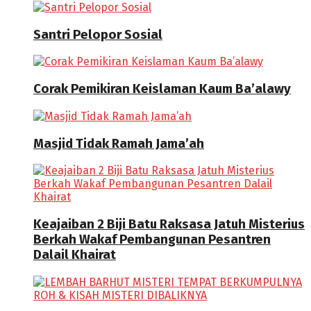
Santri Pelopor Sosial
Corak Pemikiran Keislaman Kaum Ba’alawy
Masjid Tidak Ramah Jama’ah
Keajaiban 2 Biji Batu Raksasa Jatuh Misterius
Berkah Wakaf Pembangunan Pesantren
Dalail Khairat