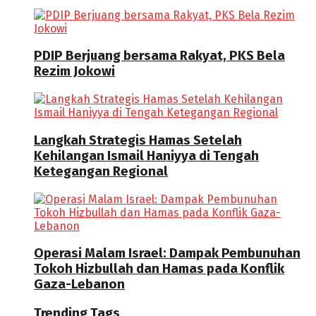
PDIP Berjuang bersama Rakyat, PKS Bela
Rezim Jokowi
Langkah Strategis Hamas Setelah
Kehilangan Ismail Haniyya di Tengah
Ketegangan Regional
Operasi Malam Israel: Dampak Pembunuhan
Tokoh Hizbullah dan Hamas pada Konflik
Gaza-Lebanon
Trending Tags