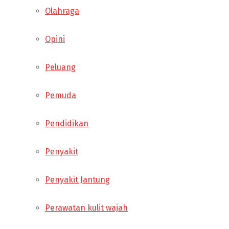
Olahraga
Opini
Peluang
Pemuda
Pendidikan
Penyakit
Penyakit Jantung
Perawatan kulit wajah