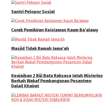
Santri Pelopor Sosial
Corak Pemikiran Keislaman Kaum Ba’alawy
Masjid Tidak Ramah Jama’ah
Keajaiban 2 Biji Batu Raksasa Jatuh Misterius
Berkah Wakaf Pembangunan Pesantren
Dalail Khairat