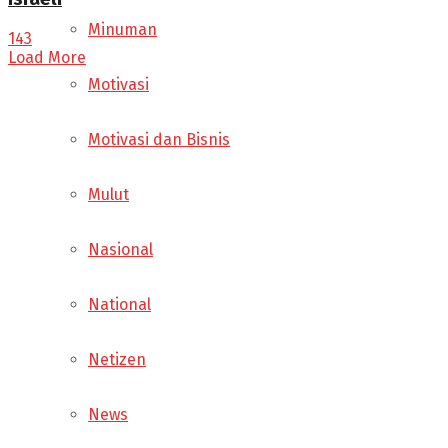
Minuman
143
Load More
Motivasi
Motivasi dan Bisnis
Mulut
Nasional
National
Netizen
News