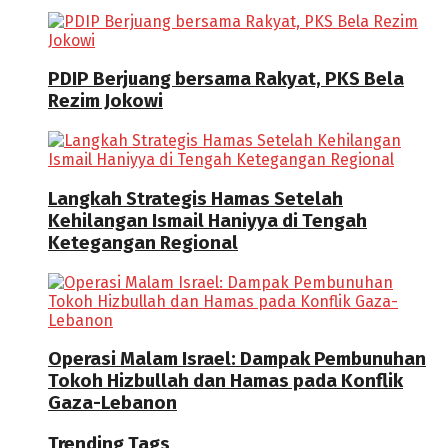
PDIP Berjuang bersama Rakyat, PKS Bela
Rezim Jokowi
Langkah Strategis Hamas Setelah
Kehilangan Ismail Haniyya di Tengah
Ketegangan Regional
Operasi Malam Israel: Dampak Pembunuhan
Tokoh Hizbullah dan Hamas pada Konflik
Gaza-Lebanon
Trending Tags