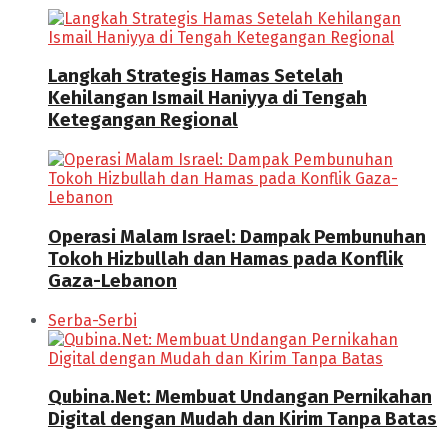
Langkah Strategis Hamas Setelah
Kehilangan Ismail Haniyya di Tengah
Ketegangan Regional
Operasi Malam Israel: Dampak Pembunuhan
Tokoh Hizbullah dan Hamas pada Konflik
Gaza-Lebanon
Serba-Serbi
Qubina.Net: Membuat Undangan Pernikahan
Digital dengan Mudah dan Kirim Tanpa Batas