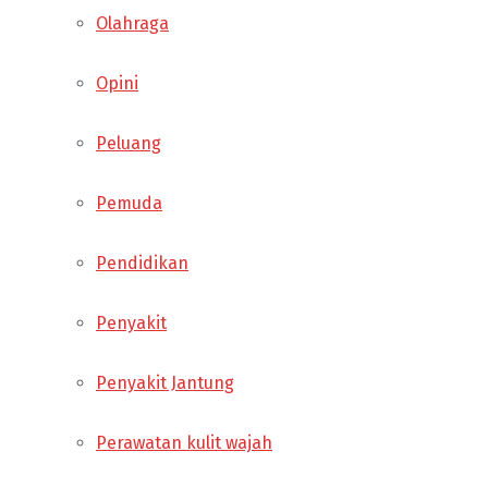
Olahraga
Opini
Peluang
Pemuda
Pendidikan
Penyakit
Penyakit Jantung
Perawatan kulit wajah