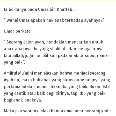
Ia bertanya pada Umar bin Khattab :
“ Wahai Umar apakah hak anak terhadap ayahnya?”.
Umar berkata :
“ Seorang calon ayah, hendaklah mencarikan untuk
anak-anaknya ibu yang shalihah, dan mengajarinya
kitabullah, juga memilihkan pada anak tersebut nama
yang baik.”.
Amiirul Mu’mini menjelaskan bahwa menjadi seorang
Ayah itu, maka hak anak yang harus dupenuhinya yang
pertama adalah, memiilihkan Ibu yang baik. Bukan Istri
yang cantik atau baik bagi dirinya, tapi Ibu yang baik
bagi anak-anaknya.
Maka jika seorang lelaki hendak melamar seorang gadis