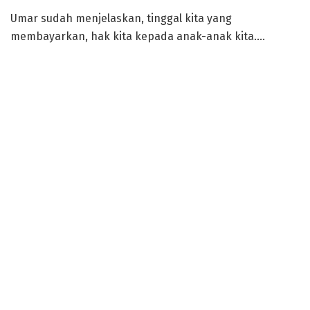
Umar sudah menjelaskan, tinggal kita yang
membayarkan, hak kita kepada anak-anak kita….