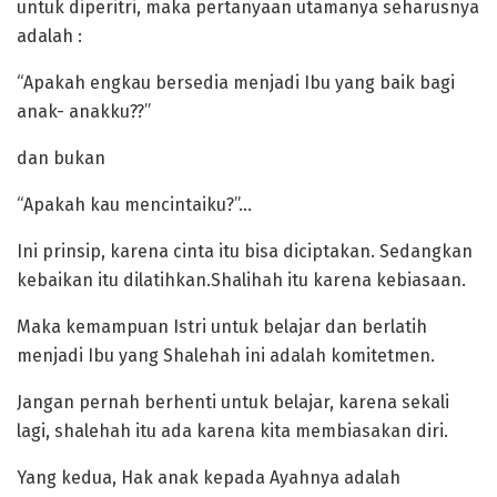
untuk diperitri, maka pertanyaan utamanya seharusnya
adalah :
“Apakah engkau bersedia menjadi Ibu yang baik bagi
anak- anakku??”
dan bukan
“Apakah kau mencintaiku?”…
Ini prinsip, karena cinta itu bisa diciptakan. Sedangkan
kebaikan itu dilatihkan.Shalihah itu karena kebiasaan.
Maka kemampuan Istri untuk belajar dan berlatih
menjadi Ibu yang Shalehah ini adalah komitetmen.
Jangan pernah berhenti untuk belajar, karena sekali
lagi, shalehah itu ada karena kita membiasakan diri.
Yang kedua, Hak anak kepada Ayahnya adalah