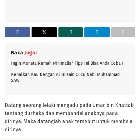
Baca
Juga:
Ingin Menata Rumah Minimalis? Tips Ini Bisa Anda Coba !
Kenalkah Kau Dengan Al Husain Cucu Nabi Muhammad
SAW
Datang seorang lelaki mengadu pada Umar bin Khattab
tentang durhaka dan membandel anaknya pada
dirinya. Maka datanglah anak tersebut untuk membela
dirinya.