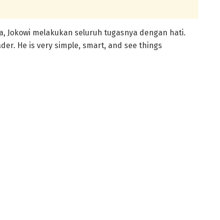
a, Jokowi melakukan seluruh tugasnya dengan hati.
eader. He is very simple, smart, and see things