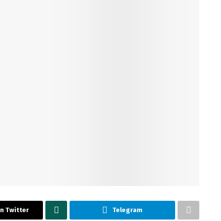
n Twitter
Telegram