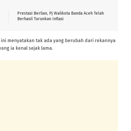
Prestasi Berlian, Pj Walikota Banda Aceh Telah
Berhasil Turunkan Inflasi
s ini menyatakan tak ada yang berubah dari rekannya
yang ia kenal sejak lama.