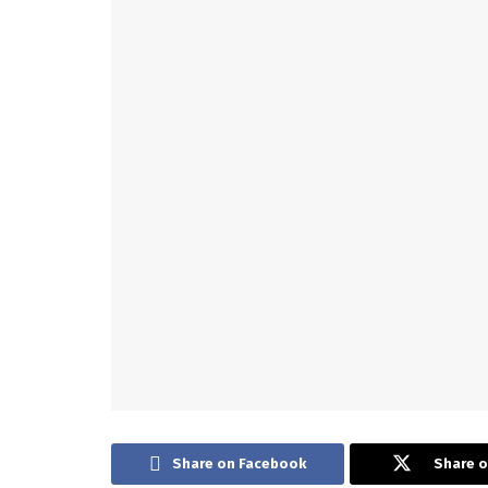
Share on Facebook
Share o