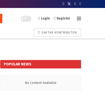
Login
Register
DAFTAR KONTRIBUTOR
POPULAR NEWS
No Content Available