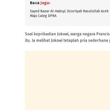
Baca
Juga:
Sayed Nazar Al-Habsyi, Dzurriyah Rasulullah Aceh
Maju Caleg DPRA
Soal kepribadian Jokowi, warga negara Pranci
itu. Ia melihat Jokowi tetaplah pria sederhana 