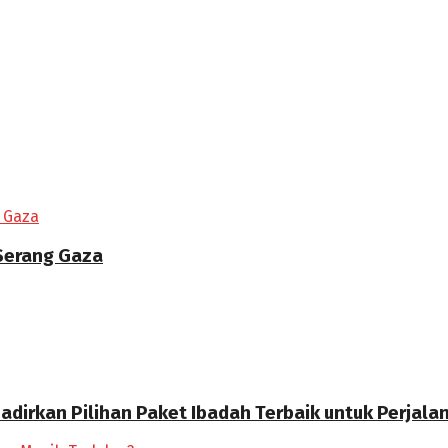
 Serang Gaza
Hadirkan Pilihan Paket Ibadah Terbaik untuk Perjal