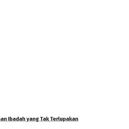
anan Ibadah yang Tak Terlupakan