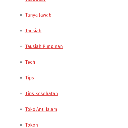
Tanya Jawab
Tausiah
Tausiah Pimpinan
Tech
Tips
Tips Kesehatan
Toko Anti Islam
Tokoh