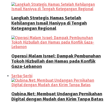
Langkah Strategis Hamas Setelah
Kehilangan Ismail Haniyya di Tengah
Ketegangan Regional
Operasi Malam Israel: Dampak Pembunuhan
Tokoh Hizbullah dan Hamas pada Konflik
Gaza-Lebanon
Serba-Serbi
Qubina.Net: Membuat Undangan Pernikahan
Digital dengan Mudah dan Kirim Tanpa Batas