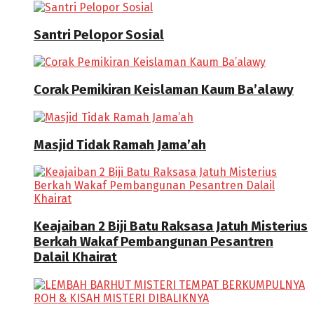
Santri Pelopor Sosial
Corak Pemikiran Keislaman Kaum Ba’alawy
Masjid Tidak Ramah Jama’ah
Keajaiban 2 Biji Batu Raksasa Jatuh Misterius
Berkah Wakaf Pembangunan Pesantren
Dalail Khairat