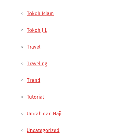
Tokoh Islam
Tokoh JIL
Travel
Traveling
Trend
Tutorial
Umrah dan Haji
Uncategorized