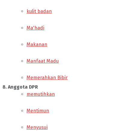
kulit badan
Ma'hadi
Makanan
Manfaat Madu
Memerahkan Bibir
8. Anggota DPR
memutihkan
Mentimun
Menyusui