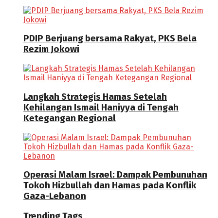
PDIP Berjuang bersama Rakyat, PKS Bela
Rezim Jokowi
Langkah Strategis Hamas Setelah
Kehilangan Ismail Haniyya di Tengah
Ketegangan Regional
Operasi Malam Israel: Dampak Pembunuhan
Tokoh Hizbullah dan Hamas pada Konflik
Gaza-Lebanon
Trending Tags