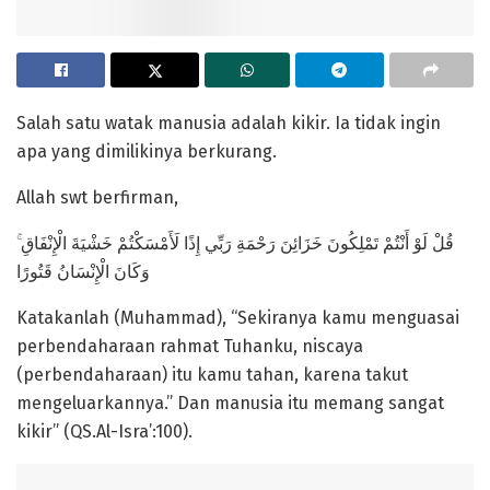
Salah satu watak manusia adalah kikir. Ia tidak ingin
apa yang dimilikinya berkurang.
Allah swt berfirman,
قُلْ لَوْ أَنْتُمْ تَمْلِكُونَ خَزَائِنَ رَحْمَةِ رَبِّي إِذًا لَأَمْسَكْتُمْ خَشْيَةَ الْإِنْفَاقِ ۚ
وَكَانَ الْإِنْسَانُ قَتُورًا
Katakanlah (Muhammad), “Sekiranya kamu menguasai
perbendaharaan rahmat Tuhanku, niscaya
(perbendaharaan) itu kamu tahan, karena takut
mengeluarkannya.” Dan manusia itu memang sangat
kikir” (QS.Al-Isra’:100).