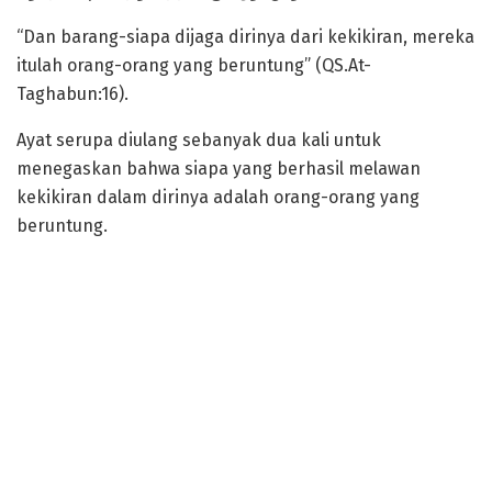
“Dan barang-siapa dijaga dirinya dari kekikiran, mereka
itulah orang-orang yang beruntung” (QS.At-
Taghabun:16).
Ayat serupa diulang sebanyak dua kali untuk
menegaskan bahwa siapa yang berhasil melawan
kekikiran dalam dirinya adalah orang-orang yang
beruntung.