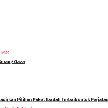
 Serang Gaza
Hadirkan Pilihan Paket Ibadah Terbaik untuk Perjal