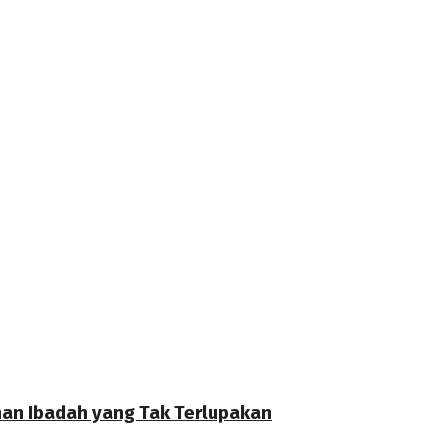
anan Ibadah yang Tak Terlupakan