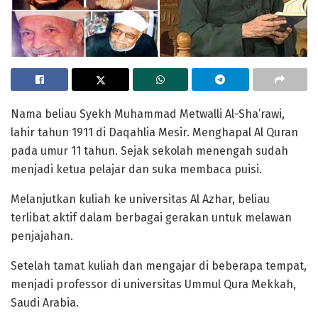
Nama beliau Syekh Muhammad Metwalli Al-Sha’rawi,
lahir tahun 1911 di Daqahlia Mesir. Menghapal Al Quran
pada umur 11 tahun. Sejak sekolah menengah sudah
menjadi ketua pelajar dan suka membaca puisi.
Melanjutkan kuliah ke universitas Al Azhar, beliau
terlibat aktif dalam berbagai gerakan untuk melawan
penjajahan.
Setelah tamat kuliah dan mengajar di beberapa tempat,
menjadi professor di universitas Ummul Qura Mekkah,
Saudi Arabia.