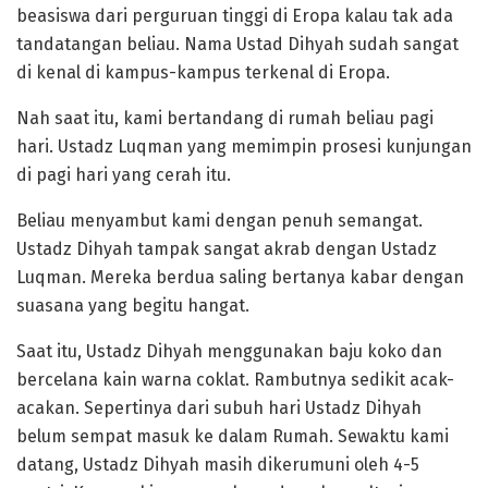
beasiswa dari perguruan tinggi di Eropa kalau tak ada
tandatangan beliau. Nama Ustad Dihyah sudah sangat
di kenal di kampus-kampus terkenal di Eropa.
Nah saat itu, kami bertandang di rumah beliau pagi
hari. Ustadz Luqman yang memimpin prosesi kunjungan
di pagi hari yang cerah itu.
Beliau menyambut kami dengan penuh semangat.
Ustadz Dihyah tampak sangat akrab dengan Ustadz
Luqman. Mereka berdua saling bertanya kabar dengan
suasana yang begitu hangat.
Saat itu, Ustadz Dihyah menggunakan baju koko dan
bercelana kain warna coklat. Rambutnya sedikit acak-
acakan. Sepertinya dari subuh hari Ustadz Dihyah
belum sempat masuk ke dalam Rumah. Sewaktu kami
datang, Ustadz Dihyah masih dikerumuni oleh 4-5