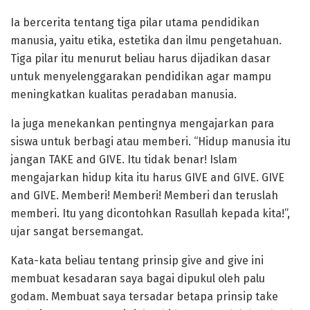
Ia bercerita tentang tiga pilar utama pendidikan
manusia, yaitu etika, estetika dan ilmu pengetahuan.
Tiga pilar itu menurut beliau harus dijadikan dasar
untuk menyelenggarakan pendidikan agar mampu
meningkatkan kualitas peradaban manusia.
Ia juga menekankan pentingnya mengajarkan para
siswa untuk berbagi atau memberi. “Hidup manusia itu
jangan TAKE and GIVE. Itu tidak benar! Islam
mengajarkan hidup kita itu harus GIVE and GIVE. GIVE
and GIVE. Memberi! Memberi! Memberi dan teruslah
memberi. Itu yang dicontohkan Rasullah kepada kita!”,
ujar sangat bersemangat.
Kata-kata beliau tentang prinsip give and give ini
membuat kesadaran saya bagai dipukul oleh palu
godam. Membuat saya tersadar betapa prinsip take