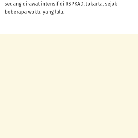
sedang dirawat intensif di RSPKAD, Jakarta, sejak
beberapa waktu yang lalu.