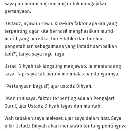
Sayapun berancang-ancang untuk mengajukan
pertanyaan.
“Ustadz, nyuwun sewu. Kira-kira faktor apakah yang
terpenting agar kita berhasil menghasilkan murid-
murid yang beretika, berestetika dan berilmu
pengetahuan sebagaimana yang Ustadz sampaikan
tadi?”, tanya saya ragu-ragu.
Ustad Dihyah tak langsung menjawab. Ia memandang
saya. Tapi saya tak berani membalas pandangannya.
“Pertanyaan bagus!”, ujar ustadz Dihyah.
“Menurut saya, faktor terpenting adalah Pengajar!
Guru!’, ujar Ustadz Dihyah tegas dan mantab.
Wah tebakan saya meleset, ujar saya dalam hati. Saya
pikir Ustadz Dihyah akan menjawab tentang pentingnya