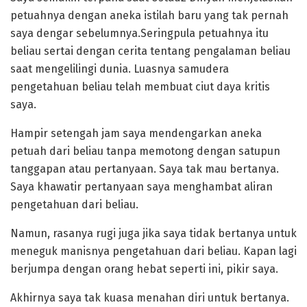
petuahnya dengan aneka istilah baru yang tak pernah
saya dengar sebelumnya.Seringpula petuahnya itu
beliau sertai dengan cerita tentang pengalaman beliau
saat mengelilingi dunia. Luasnya samudera
pengetahuan beliau telah membuat ciut daya kritis
saya.
Hampir setengah jam saya mendengarkan aneka
petuah dari beliau tanpa memotong dengan satupun
tanggapan atau pertanyaan. Saya tak mau bertanya.
Saya khawatir pertanyaan saya menghambat aliran
pengetahuan dari beliau.
Namun, rasanya rugi juga jika saya tidak bertanya untuk
meneguk manisnya pengetahuan dari beliau. Kapan lagi
berjumpa dengan orang hebat seperti ini, pikir saya.
Akhirnya saya tak kuasa menahan diri untuk bertanya.