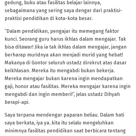
gedung, buku atau fasilitas belajar lainnya,
sebagaimana yang sering saya dengar dari praktisi-
praktisi pendidikan di kota-kota besar.
“Dalam pendidikan, pengajar itu memegang faktor
kunci. Seorang guru harus ikhlas dalam mengajar. Tak
bisa ditawar! Jika ia tak ikhlas dalam mengajar, jangan
berharap muridnya akan menjadi murid yang hebat!
Makanya di Gontor seluruh ustadz direkrut atas dasar
keikhlasan. Mereka itu mengabdi bukan bekerja.
Mereka mengajar bukan karena ingin mendapatkan
gaji, honor atau fasilitas. Mereka mengajar karena ingin
mengabdi dan ingin memberi!”, jelas ustadz Dihyah
berapi-api.
Saya terpana mendengar paparan beliau. Dalam hati
saya berkata, iya ya..kita itu selalu mengeluhkan
minimnya fasilitas pendidikan saat berbicara tentang