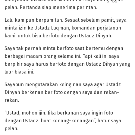
pelan. Pertanda siap menerima perintah.
Lalu kamipun berpamitan. Sesaat sebelum pamit, saya
minta izin ke Ustadz Luqman, komandan perjalanan
kami, untuk bisa berfoto dengan Ustadz Dihyah.
Saya tak pernah minta berfoto saat bertemu dengan
berbagai macam orang selama ini. Tapi kali ini saya
berpikir saya harus berfoto dengan Ustadz Dihyah yang
luar biasa ini.
Sayapun mengutarakan keinginan saya agar Ustadz
Dihyah berkenan ber foto dengan saya dan rekan-
rekan.
“Ustad, mohon ijin. Jika berkanan saya ingin foto
dengan Ustadz. buat kenang-kenangan”, hatur saya
pelan.