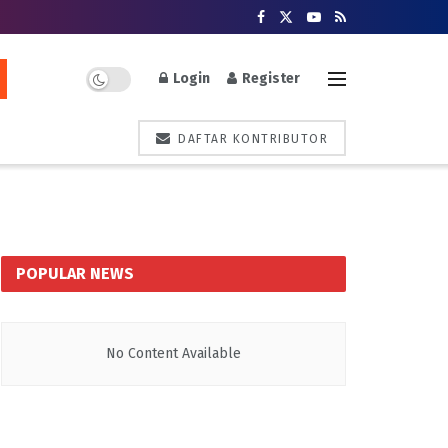
Login
Register
DAFTAR KONTRIBUTOR
POPULAR NEWS
No Content Available