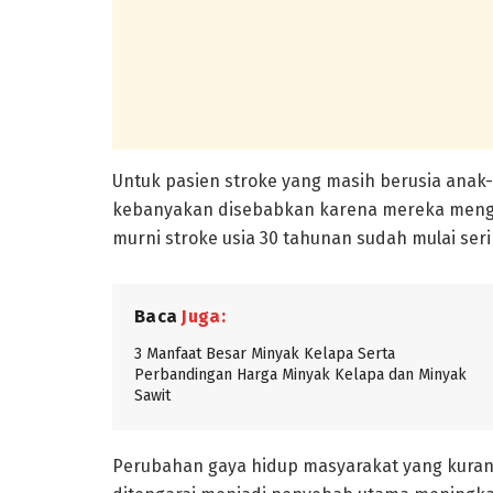
Untuk pasien stroke yang masih berusia anak-
kebanyakan disebabkan karena mereka mengal
murni stroke usia 30 tahunan sudah mulai seri
Baca
Juga:
3 Manfaat Besar Minyak Kelapa Serta
Perbandingan Harga Minyak Kelapa dan Minyak
Sawit
Perubahan gaya hidup masyarakat yang kurang