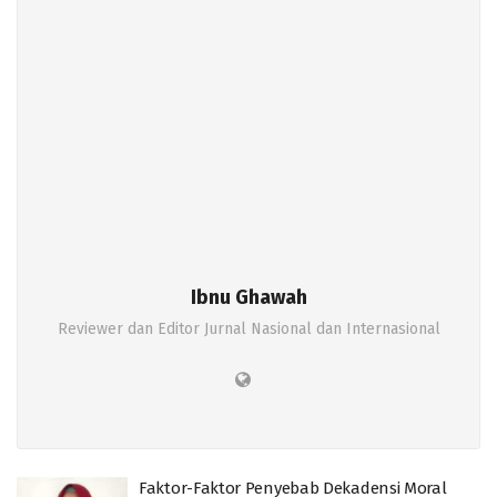
Ibnu Ghawah
Reviewer dan Editor Jurnal Nasional dan Internasional
Faktor-Faktor Penyebab Dekadensi Moral