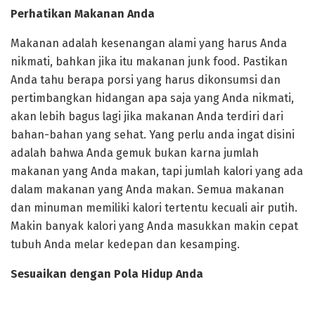
Perhatikan Makanan Anda
Makanan adalah kesenangan alami yang harus Anda
nikmati, bahkan jika itu makanan junk food. Pastikan
Anda tahu berapa porsi yang harus dikonsumsi dan
pertimbangkan hidangan apa saja yang Anda nikmati,
akan lebih bagus lagi jika makanan Anda terdiri dari
bahan-bahan yang sehat. Yang perlu anda ingat disini
adalah bahwa Anda gemuk bukan karna jumlah
makanan yang Anda makan, tapi jumlah kalori yang ada
dalam makanan yang Anda makan. Semua makanan
dan minuman memiliki kalori tertentu kecuali air putih.
Makin banyak kalori yang Anda masukkan makin cepat
tubuh Anda melar kedepan dan kesamping.
Sesuaikan dengan Pola Hidup Anda