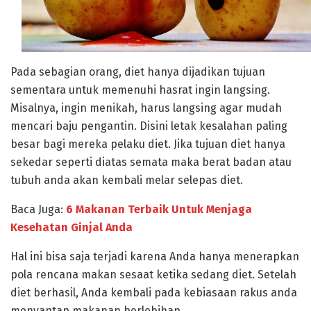
Pada sebagian orang, diet hanya dijadikan tujuan
sementara untuk memenuhi hasrat ingin langsing.
Misalnya, ingin menikah, harus langsing agar mudah
mencari baju pengantin. Disini letak kesalahan paling
besar bagi mereka pelaku diet. Jika tujuan diet hanya
sekedar seperti diatas semata maka berat badan atau
tubuh anda akan kembali melar selepas diet.
Baca Juga:
6 Makanan Terbaik Untuk Menjaga
Kesehatan Ginjal Anda
Hal ini bisa saja terjadi karena Anda hanya menerapkan
pola rencana makan sesaat ketika sedang diet. Setelah
diet berhasil, Anda kembali pada kebiasaan rakus anda
menyantap makanan berlebihan.