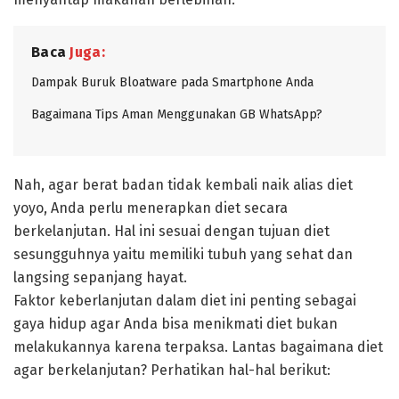
Baca
Juga:
Dampak Buruk Bloatware pada Smartphone Anda
Bagaimana Tips Aman Menggunakan GB WhatsApp?
Nah, agar berat badan tidak kembali naik alias diet
yoyo, Anda perlu menerapkan diet secara
berkelanjutan. Hal ini sesuai dengan tujuan diet
sesungguhnya yaitu memiliki tubuh yang sehat dan
langsing sepanjang hayat.
Faktor keberlanjutan dalam diet ini penting sebagai
gaya hidup agar Anda bisa menikmati diet bukan
melakukannya karena terpaksa. Lantas bagaimana diet
agar berkelanjutan? Perhatikan hal-hal berikut: