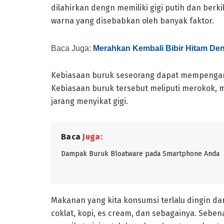
dilahirkan dengn memiliki gigi putih dan berk
warna yang disebabkan oleh banyak faktor.
Baca Juga:
Merahkan Kembali Bibir Hitam De
Kebiasaan buruk seseorang dapat mempengaruh
Kebiasaan buruk tersebut meliputi merokok, 
jarang menyikat gigi.
Baca
Juga:
Dampak Buruk Bloatware pada Smartphone Anda
Makanan yang kita konsumsi terlalu dingin d
coklat, kopi, es cream, dan sebagainya. Sebe