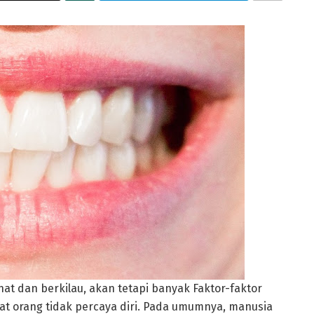
at dan berkilau, akan tetapi banyak Faktor-faktor
t orang tidak percaya diri. Pada umumnya, manusia