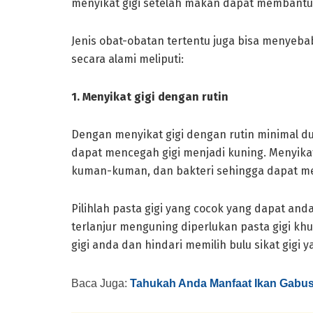
menyikat gigi setelah makan dapat membantu 
Jenis obat-obatan tertentu juga bisa menyeba
secara alami meliputi:
1. Menyikat gigi dengan rutin
Dengan menyikat gigi dengan rutin minimal du
dapat mencegah gigi menjadi kuning. Menyika
kuman-kuman, dan bakteri sehingga dapat me
Pilihlah pasta gigi yang cocok yang dapat and
terlanjur menguning diperlukan pasta gigi khu
gigi anda dan hindari memilih bulu sikat gigi
Baca Juga:
Tahukah Anda Manfaat Ikan Gabus 