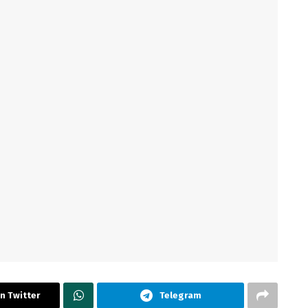
n Twitter
Telegram