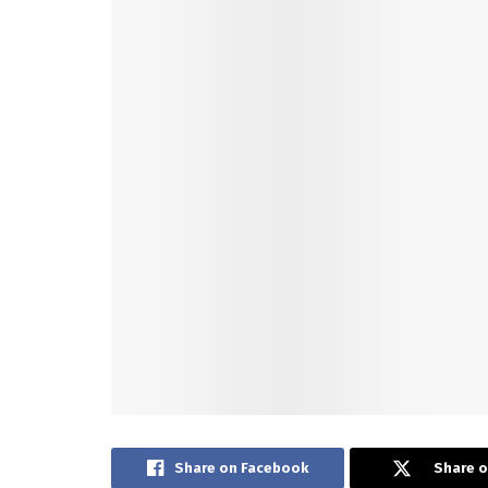
Share on Facebook
Share o