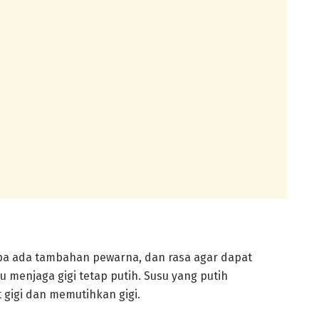
pa ada tambahan pewarna, dan rasa agar dapat
menjaga gigi tetap putih. Susu yang putih
igi dan memutihkan gigi.