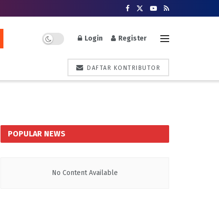
Login
Register
DAFTAR KONTRIBUTOR
POPULAR NEWS
No Content Available