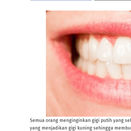
Semua orang menginginkan gigi putih yang seh
yang menjadikan gigi kuning sehingga membua