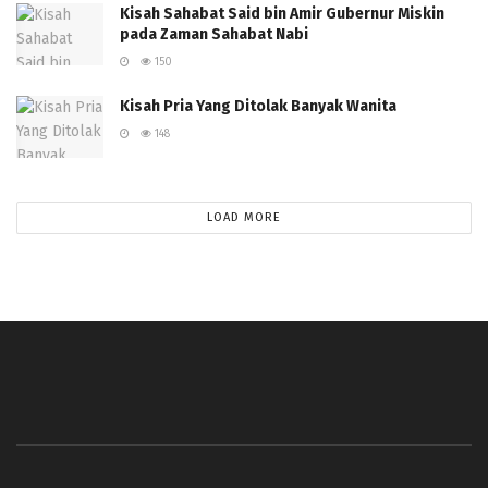
Kisah Sahabat Said bin Amir Gubernur Miskin
pada Zaman Sahabat Nabi
150
Kisah Pria Yang Ditolak Banyak Wanita
148
LOAD MORE