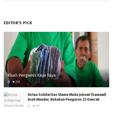
EDITOR'S PICK
Kisah Pengemis Kaya Raya
230
Ketua Solidaritas Ulama Muda Jokowi (Samawi)
Aceh Mundur, Bekukan Pengurus 23 Daerah
109