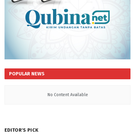
POPULAR NEWS
No Content Available
EDITOR'S PICK