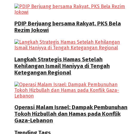
PDIP Berjuang bersama Rakyat, PKS Bela
Rezim Jokowi
Langkah Strategis Hamas Setelah
Kehilangan Ismail Haniyya di Tengah
Ketegangan Regional
Operasi Malam Israel: Dampak Pembunuhan
Tokoh Hizbullah dan Hamas pada Konflik
Gaza-Lebanon
Trending Tags