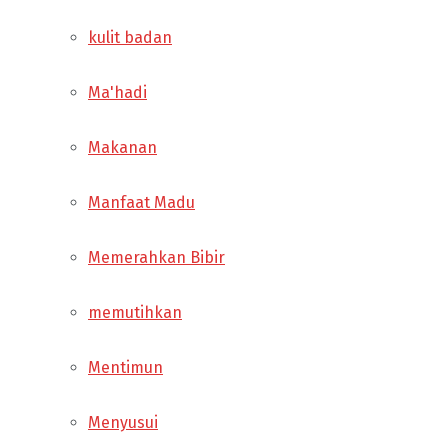
kulit badan
Ma'hadi
Makanan
Manfaat Madu
Memerahkan Bibir
memutihkan
Mentimun
Menyusui