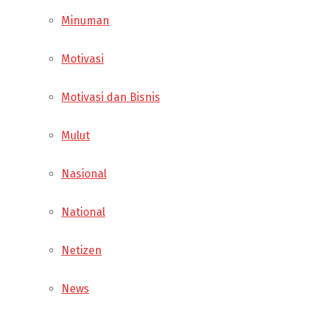
Minuman
Motivasi
Motivasi dan Bisnis
Mulut
Nasional
National
Netizen
News