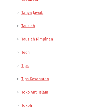
Tanya Jawab
Tausiah
Tausiah Pimpinan
Tech
Tips
Tips Kesehatan
Toko Anti Islam
Tokoh