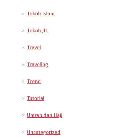
Tokoh Islam
Tokoh JIL
Travel
Traveling
Trend
Tutorial
Umrah dan Haji
Uncategorized