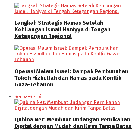
Langkah Strategis Hamas Setelah
Kehilangan Ismail Haniyya di Tengah
Ketegangan Regional
Operasi Malam Israel: Dampak Pembunuhan
Tokoh Hizbullah dan Hamas pada Konflik
Gaza-Lebanon
Serba-Serbi
Qubina.Net: Membuat Undangan Pernikahan
Digital dengan Mudah dan Kirim Tanpa Batas