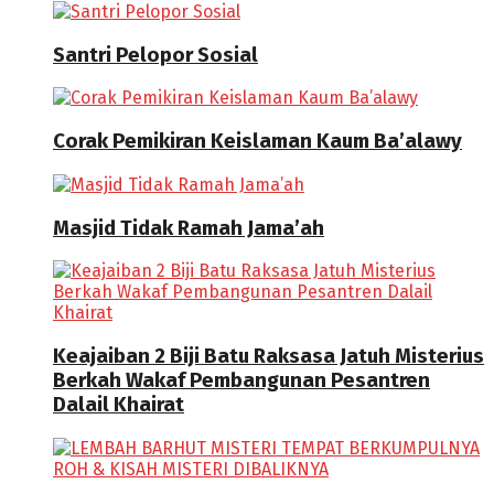
Santri Pelopor Sosial
Corak Pemikiran Keislaman Kaum Ba’alawy
Masjid Tidak Ramah Jama’ah
Keajaiban 2 Biji Batu Raksasa Jatuh Misterius
Berkah Wakaf Pembangunan Pesantren
Dalail Khairat