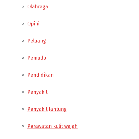
Olahraga
Opini
Peluang
Pemuda
Pendidikan
Penyakit
Penyakit Jantung
Perawatan kulit wajah