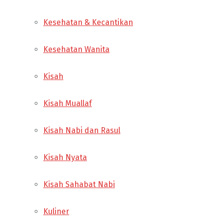
Kesehatan & Kecantikan
Kesehatan Wanita
Kisah
Kisah Muallaf
Kisah Nabi dan Rasul
Kisah Nyata
Kisah Sahabat Nabi
Kuliner