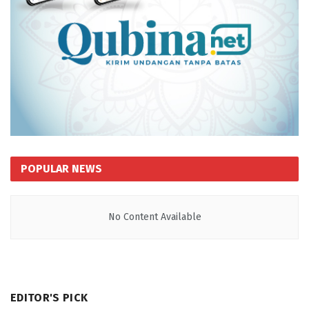
POPULAR NEWS
No Content Available
EDITOR'S PICK