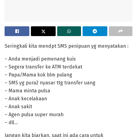
Seringkali kita mendpt SMS penipuan yg menyatakan :
– Anda menjadi pemenang kuis
– Segera transfer ke ATM terdekat
– Papa/Mama kok blm pulang
– SMS yg pura2 nyasar ttg transfer uang
– Mama minta pulsa
– Anak kecelakaan
– Anak sakit
– Agen pulsa super murah
– dll…
Jangan kita biarkan, saat ini ada cara untuk