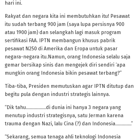
hari ini.
Rakyat dan negara kita ini membutuhkan itu! Pesawat
itu sudah terbang 900 jam (saya lupa persisnya 900
atau 1900 jam) dan selangkah lagi masuk program
sertifikasi FAA. IPTN membangun khusus pabrik
pesawat N250 di Amerika dan Eropa untuk pasar
negara-negara itu.Namun, orang Indonesia selalu saja
gemar bersikap sinis dan mengejek diri sendiri ‘apa
mungkin orang Indonesia bikin pesawat terbang?”
Tiba-tiba, Presiden memutuskan agar IPTN ditutup dan
begitu pula dengan industri strategis lainnya.
“Dik tahu…………….di dunia ini hanya 3 negara yang
menutup industri strategisnya, satu Jerman karena
trauma dengan Nazi, lalu Cina (?) dan Indonesia………….”
“Sekarang, semua tenaga ahli teknologi Indonesia