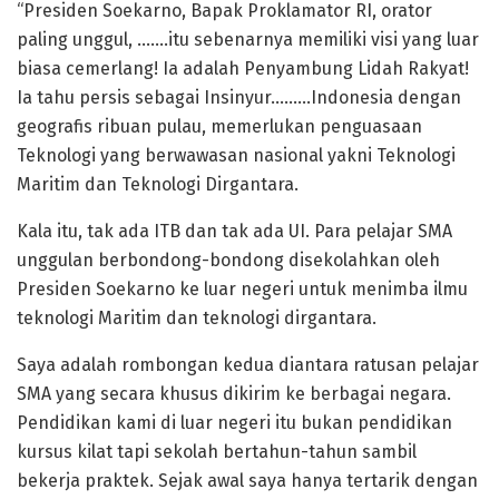
“Presiden Soekarno, Bapak Proklamator RI, orator
paling unggul, …….itu sebenarnya memiliki visi yang luar
biasa cemerlang! Ia adalah Penyambung Lidah Rakyat!
Ia tahu persis sebagai Insinyur………Indonesia dengan
geografis ribuan pulau, memerlukan penguasaan
Teknologi yang berwawasan nasional yakni Teknologi
Maritim dan Teknologi Dirgantara.
Kala itu, tak ada ITB dan tak ada UI. Para pelajar SMA
unggulan berbondong-bondong disekolahkan oleh
Presiden Soekarno ke luar negeri untuk menimba ilmu
teknologi Maritim dan teknologi dirgantara.
Saya adalah rombongan kedua diantara ratusan pelajar
SMA yang secara khusus dikirim ke berbagai negara.
Pendidikan kami di luar negeri itu bukan pendidikan
kursus kilat tapi sekolah bertahun-tahun sambil
bekerja praktek. Sejak awal saya hanya tertarik dengan