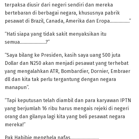
terpaksa diusir dari negeri sendiri dan mereka
bertebaran di berbagai negara, khususnya pabrik
pesawat di Brazil, Canada, Amerika dan Eropa…………….”
“Hati siapa yang tidak sakit menyaksikan itu
semua…………………?”
“Saya bilang ke Presiden, kasih saya uang 500 juta
Dollar dan N250 akan menjadi pesawat yang terhebat
yang mengalahkan ATR, Bombardier, Dornier, Embraer
dll dan kita tak perlu tergantung dengan negara
manapun”.
“Tapi keputusan telah diambil dan para karyawan IPTN
yang berjumlah 16 ribu harus mengais rejeki di negeri
orang dan gilanya lagi kita yang beli pesawat negara
mereka!”
Pak Habibie menghela nafas…………………..