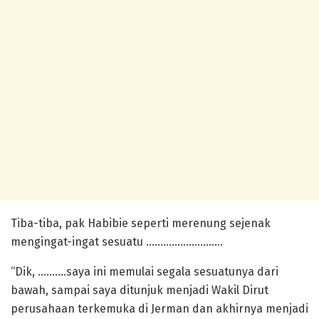
Tiba-tiba, pak Habibie seperti merenung sejenak
mengingat-ingat sesuatu ………………………
“Dik, ……….saya ini memulai segala sesuatunya dari
bawah, sampai saya ditunjuk menjadi Wakil Dirut
perusahaan terkemuka di Jerman dan akhirnya menjadi