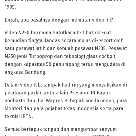
1995.
Entah, apa pasalnya dengan memutar video ini?
Video N250 bernama Gatotkaca terlihat roll-out
kemudian tinggal landas secara mulus di-escort oleh
satu pesawat latih dan sebuah pesawat N235. Pesawat
N250 jenis Turboprop dan teknologi glass cockpit
dengan kapasitas 50 penumpang terus mengudara di
angkasa Bandung.
Dalam video tsb, tampak hadirin yang menyaksikan di
pelataran parkir, antara lain Presiden RI Bapak
Soeharto dan ibu, Wapres RI bapak Soedarmono, para
Menteri dan para pejabat teras Indonesia serta para
teknisi IPTN.
Semua bertepuk tangan dan mengumbar senyum