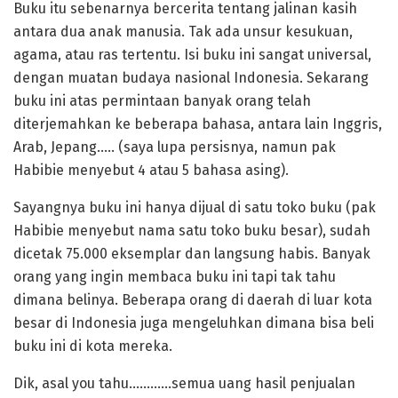
Buku itu sebenarnya bercerita tentang jalinan kasih
antara dua anak manusia. Tak ada unsur kesukuan,
agama, atau ras tertentu. Isi buku ini sangat universal,
dengan muatan budaya nasional Indonesia. Sekarang
buku ini atas permintaan banyak orang telah
diterjemahkan ke beberapa bahasa, antara lain Inggris,
Arab, Jepang….. (saya lupa persisnya, namun pak
Habibie menyebut 4 atau 5 bahasa asing).
Sayangnya buku ini hanya dijual di satu toko buku (pak
Habibie menyebut nama satu toko buku besar), sudah
dicetak 75.000 eksemplar dan langsung habis. Banyak
orang yang ingin membaca buku ini tapi tak tahu
dimana belinya. Beberapa orang di daerah di luar kota
besar di Indonesia juga mengeluhkan dimana bisa beli
buku ini di kota mereka.
Dik, asal you tahu…………semua uang hasil penjualan