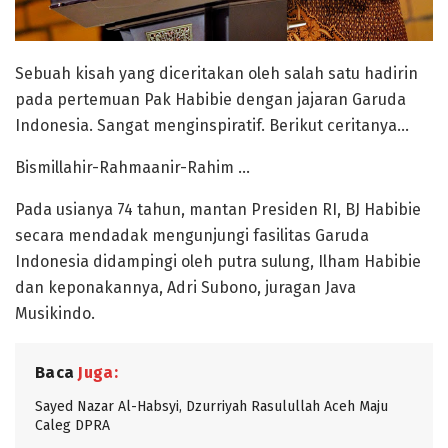
Sebuah kisah yang diceritakan oleh salah satu hadirin
pada pertemuan Pak Habibie dengan jajaran Garuda
Indonesia. Sangat menginspiratif. Berikut ceritanya…
Bismillahir-Rahmaanir-Rahim …
Pada usianya 74 tahun, mantan Presiden RI, BJ Habibie
secara mendadak mengunjungi fasilitas Garuda
Indonesia didampingi oleh putra sulung, Ilham Habibie
dan keponakannya, Adri Subono, juragan Java
Musikindo.
Baca
Juga:
Sayed Nazar Al-Habsyi, Dzurriyah Rasulullah Aceh Maju
Caleg DPRA