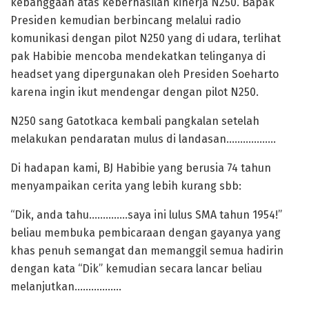
kebanggaan atas keberhasilan kinerja N250. Bapak
Presiden kemudian berbincang melalui radio
komunikasi dengan pilot N250 yang di udara, terlihat
pak Habibie mencoba mendekatkan telinganya di
headset yang dipergunakan oleh Presiden Soeharto
karena ingin ikut mendengar dengan pilot N250.
N250 sang Gatotkaca kembali pangkalan setelah
melakukan pendaratan mulus di landasan………………
Di hadapan kami, BJ Habibie yang berusia 74 tahun
menyampaikan cerita yang lebih kurang sbb:
“Dik, anda tahu…………..saya ini lulus SMA tahun 1954!”
beliau membuka pembicaraan dengan gayanya yang
khas penuh semangat dan memanggil semua hadirin
dengan kata “Dik” kemudian secara lancar beliau
melanjutkan……………..