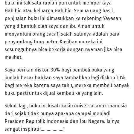
buku ini tak satu rupiah pun untuk memperkaya
Habibie atau keluarga Habibie. Semua uang hasil
penjualan buku ini dimasukkan ke rekening Yayasan
yang dibentuk oleh saya dan ibu Ainun untuk
menyantuni orang cacat, salah satunya adalah para
penyandang tuna netra. Kasihan mereka ini
sesungguhnya bisa bekerja dengan nyaman jika bisa
melihat.
Saya berikan diskon 30% bagi pembeli buku yang
jumlah besar bahkan saya tambahkan lagi diskon 10%
bagi mereka karena saya tahu, mereka membeli banyak
buku pasti untuk dijual kembali ke yang lain.
Sekali lagi, buku ini kisah kasih universal anak manusia
dari sejak tidak punya apa-apa sampai menjadi
Presiden Republik Indonesia dan Ibu Negara. Isinya
sangat inspiratif……………….”