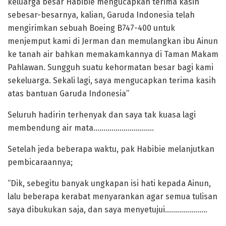
keluarga besar Habibie mengucapkan terima kasih
sebesar-besarnya, kalian, Garuda Indonesia telah
mengirimkan sebuah Boeing B747-400 untuk
menjemput kami di Jerman dan memulangkan ibu Ainun
ke tanah air bahkan memakamkannya di Taman Makam
Pahlawan. Sungguh suatu kehormatan besar bagi kami
sekeluarga. Sekali lagi, saya mengucapkan terima kasih
atas bantuan Garuda Indonesia”
Seluruh hadirin terhenyak dan saya tak kuasa lagi
membendung air mata…………………………
Setelah jeda beberapa waktu, pak Habibie melanjutkan
pembicaraannya;
“Dik, sebegitu banyak ungkapan isi hati kepada Ainun,
lalu beberapa kerabat menyarankan agar semua tulisan
saya dibukukan saja, dan saya menyetujui…………………