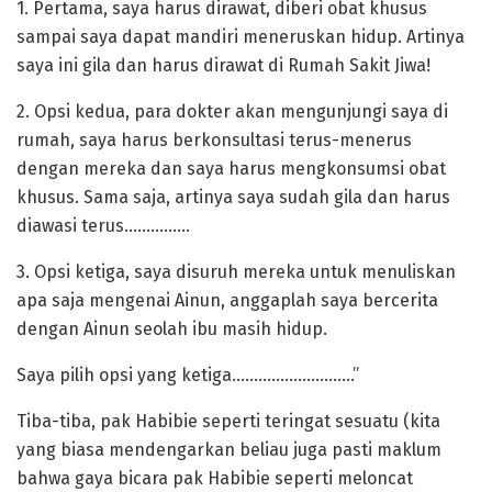
1. Pertama, saya harus dirawat, diberi obat khusus
sampai saya dapat mandiri meneruskan hidup. Artinya
saya ini gila dan harus dirawat di Rumah Sakit Jiwa!
2. Opsi kedua, para dokter akan mengunjungi saya di
rumah, saya harus berkonsultasi terus-menerus
dengan mereka dan saya harus mengkonsumsi obat
khusus. Sama saja, artinya saya sudah gila dan harus
diawasi terus……………
3. Opsi ketiga, saya disuruh mereka untuk menuliskan
apa saja mengenai Ainun, anggaplah saya bercerita
dengan Ainun seolah ibu masih hidup.
Saya pilih opsi yang ketiga……………………….”
Tiba-tiba, pak Habibie seperti teringat sesuatu (kita
yang biasa mendengarkan beliau juga pasti maklum
bahwa gaya bicara pak Habibie seperti meloncat