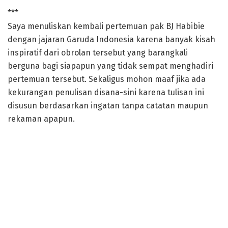
***
Saya menuliskan kembali pertemuan pak BJ Habibie
dengan jajaran Garuda Indonesia karena banyak kisah
inspiratif dari obrolan tersebut yang barangkali
berguna bagi siapapun yang tidak sempat menghadiri
pertemuan tersebut. Sekaligus mohon maaf jika ada
kekurangan penulisan disana-sini karena tulisan ini
disusun berdasarkan ingatan tanpa catatan maupun
rekaman apapun.