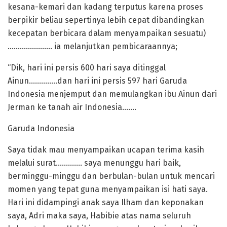
kesana-kemari dan kadang terputus karena proses
berpikir beliau sepertinya lebih cepat dibandingkan
kecepatan berbicara dalam menyampaikan sesuatu)
…………………. ia melanjutkan pembicaraannya;
“Dik, hari ini persis 600 hari saya ditinggal
Ainun…………..dan hari ini persis 597 hari Garuda
Indonesia menjemput dan memulangkan ibu Ainun dari
Jerman ke tanah air Indonesia…….
Garuda Indonesia
Saya tidak mau menyampaikan ucapan terima kasih
melalui surat…………. saya menunggu hari baik,
berminggu-minggu dan berbulan-bulan untuk mencari
momen yang tepat guna menyampaikan isi hati saya.
Hari ini didampingi anak saya Ilham dan keponakan
saya, Adri maka saya, Habibie atas nama seluruh