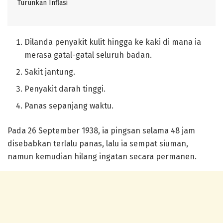
Turunkan Inflasi
Dilanda penyakit kulit hingga ke kaki di mana ia
merasa gatal-gatal seluruh badan.
Sakit jantung.
Penyakit darah tinggi.
Panas sepanjang waktu.
Pada 26 September 1938, ia pingsan selama 48 jam
disebabkan terlalu panas, lalu ia sempat siuman,
namun kemudian hilang ingatan secara permanen.