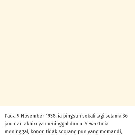
Pada 9 November 1938, ia pingsan sekali lagi selama 36
jam dan akhirnya meninggal dunia. Sewaktu ia
meninggal, konon tidak seorang pun yang memandi,