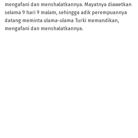
mengafani dan menshalatkannya. Mayatnya diawetkan
selama 9 hari 9 malam, sehingga adik perempuannya
datang meminta ulama-ulama Turki memandikan,
mengafani dan menshalatkannya.