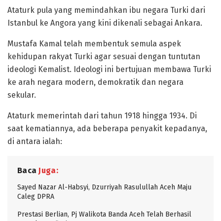
Ataturk pula yang memindahkan ibu negara Turki dari
Istanbul ke Angora yang kini dikenali sebagai Ankara.
Mustafa Kamal telah membentuk semula aspek
kehidupan rakyat Turki agar sesuai dengan tuntutan
ideologi Kemalist. Ideologi ini bertujuan membawa Turki
ke arah negara modern, demokratik dan negara
sekular.
Ataturk memerintah dari tahun 1918 hingga 1934. Di
saat kematiannya, ada beberapa penyakit kepadanya,
di antara ialah:
Baca
Juga:
Sayed Nazar Al-Habsyi, Dzurriyah Rasulullah Aceh Maju
Caleg DPRA
Prestasi Berlian, Pj Walikota Banda Aceh Telah Berhasil