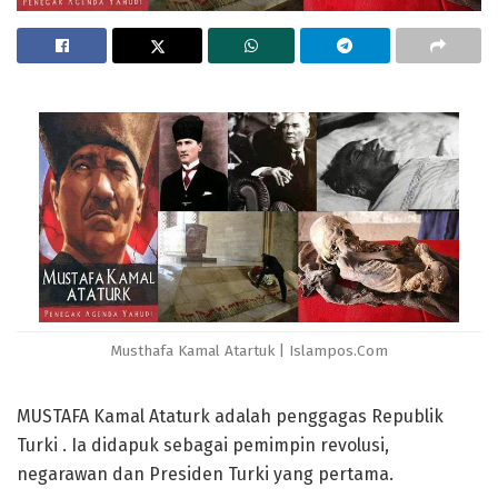
Musthafa Kamal Atartuk | Islampos.Com
MUSTAFA Kamal Ataturk adalah penggagas Republik
Turki . Ia didapuk sebagai pemimpin revolusi,
negarawan dan Presiden Turki yang pertama.