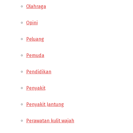
Olahraga
Opini
Peluang
Pemuda
Pendidikan
Penyakit
Penyakit Jantung
Perawatan kulit wajah