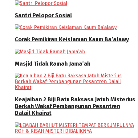
Santri Pelopor Sosial
Corak Pemikiran Keislaman Kaum Ba’alawy
Masjid Tidak Ramah Jama’ah
Keajaiban 2 Biji Batu Raksasa Jatuh Misterius
Berkah Wakaf Pembangunan Pesantren
Dalail Khairat