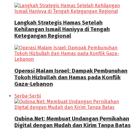
Langkah Strategis Hamas Setelah
Kehilangan Ismail Haniyya di Tengah
Ketegangan Regional
Operasi Malam Israel: Dampak Pembunuhan
Tokoh Hizbullah dan Hamas pada Konflik
Gaza-Lebanon
Serba-Serbi
Qubina.Net: Membuat Undangan Pernikahan
Digital dengan Mudah dan Kirim Tanpa Batas