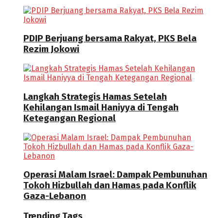
PDIP Berjuang bersama Rakyat, PKS Bela
Rezim Jokowi
Langkah Strategis Hamas Setelah
Kehilangan Ismail Haniyya di Tengah
Ketegangan Regional
Operasi Malam Israel: Dampak Pembunuhan
Tokoh Hizbullah dan Hamas pada Konflik
Gaza-Lebanon
Trending Tags