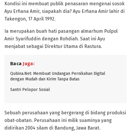
Kondisi ini membuat publik penasaran mengenai sosok
Ayu Erfiana Amir, siapakah dia? Ayu Erfiana Amir lahir di
Takengon, 17 April 1992.
Ia merupakan buah hati pasangan almarhum Pulpol
Amir Syarifuddin dengan Rohdiah. Saat ini Ayu
menjabat sebagai Direktur Utama di Rastura.
Baca
Juga:
Qubina.Net: Membuat Undangan Pernikahan Digital
dengan Mudah dan Kirim Tanpa Batas
Santri Pelopor Sosial
Sebuah perusahaan yang bergerang di bidang produksi
obat-obatan. Perusahaan ini milik suaminya yang
didirikan 2004 silam di Bandung, Jawa Barat.