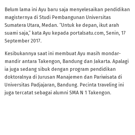
Belum lama ini Ayu baru saja menyelesaikan pendidikan
magisternya di Studi Pembangunan Universitas
Sumatera Utara, Medan. “Untuk ke depan, ikut arah
suami saja,” kata Ayu kepada portalsatu.com, Senin, 17
September 2017.
Kesibukannya saat ini membuat Ayu masih mondar-
mandir antara Takengon, Bandung dan Jakarta. Apalagi
ia juga sedang sibuk dengan program pendidikan
doktoralnya di Jurusan Manajemen dan Pariwisata di
Universitas Padjajaran, Bandung. Pecinta traveling ini
juga tercatat sebagai alumni SMA N 1 Takengon.