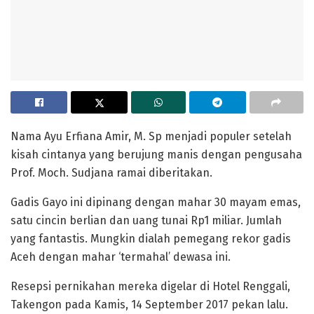
Nama Ayu Erfiana Amir, M. Sp menjadi populer setelah
kisah cintanya yang berujung manis dengan pengusaha
Prof. Moch. Sudjana ramai diberitakan.
Gadis Gayo ini dipinang dengan mahar 30 mayam emas,
satu cincin berlian dan uang tunai Rp1 miliar. Jumlah
yang fantastis. Mungkin dialah pemegang rekor gadis
Aceh dengan mahar ‘termahal’ dewasa ini.
Resepsi pernikahan mereka digelar di Hotel Renggali,
Takengon pada Kamis, 14 September 2017 pekan lalu.