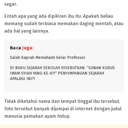
segar.
Entah apa yang ada dipikiran ibu itu. Apakah beliau
memang sudah terbiasa memakan daging mentah, atau
ada hal yang lainnya.
Baca
Juga:
Salah Kaprah Memahami Gelar Professor
DI BUKU SEJARAH SEKOLAH DISEBUTKAN: “SUNAN KUDUS
IMAM SYIAH YANG KE-6?!” PENYIMPANGAN SEJARAH
APALAGI INI?!
Tidak diketahui nama dan tempat tinggal ibu tersebut.
Foto tersebut banyak dijumpai di internet dengan judul
manusia pemakan ayam hidup.