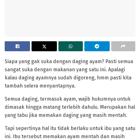
Siapa yang gak suka dengan daging ayam? Pasti semua
sangat suka dengan makanan yang satu ini. Apalagi
kalau daging ayamnya sudah digoreng, hmm pasti kita
tambah selera menyantapnya.
Semua daging, termasuk ayam, wajib hukumnya untuk
dimasak hingga matang terlebih dahulu. Merupakan hal
yang tabu jika memakan daging yang masih mentah.
Tapi sepertinya hal itu tidak berlaku untuk ibu yang satu
ini. Ibu tersebut memakan ayam mentah dan masih