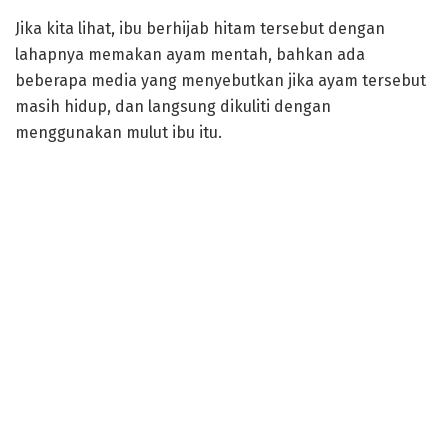
Jika kita lihat, ibu berhijab hitam tersebut dengan
lahapnya memakan ayam mentah, bahkan ada
beberapa media yang menyebutkan jika ayam tersebut
masih hidup, dan langsung dikuliti dengan
menggunakan mulut ibu itu.